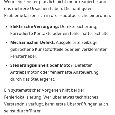
Wenn ein Fenster plötzlich nicht mehr reagiert, kann
das mehrere Ursachen haben. Die häufigsten
Probleme lassen sich in drei Hauptbereiche einordnen:
Elektrische Versorgung:
Defekte Sicherung,
korrodierte Kontakte oder ein fehlerhafter Schalter.
Mechanischer Defekt:
Ausgeleierte Seilzüge,
gebrochene Kunststoffteile oder ein verklemmter
Fensterheber.
Steuerungseinheit oder Motor:
Defekter
Antriebsmotor oder fehlerhafte Ansteuerung
durch das Steuergerät.
Ein systematisches Vorgehen hilft bei der
Fehlerlokalisierung. Wer über etwas technisches
Verständnis verfügt, kann erste Überprüfungen auch
selbst durchführen.