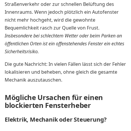
Straßenverkehr oder zur schnellen Belüftung des
Innenraums. Wenn jedoch plötzlich ein Autofenster
nicht mehr hochgeht, wird die gewohnte
Bequemlichkeit rasch zur Quelle von Frust.
Insbesondere bei schlechtem Wetter oder beim Parken an
öffentlichen Orten ist ein offenstehendes Fenster ein echtes
Sicherheitsrisiko.
Die gute Nachricht: In vielen Fällen lässt sich der Fehler
lokalisieren und beheben, ohne gleich die gesamte
Mechanik auszutauschen.
Mögliche Ursachen für einen
blockierten Fensterheber
Elektrik, Mechanik oder Steuerung?