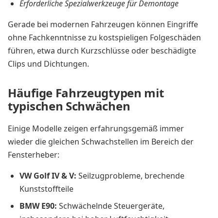
Erforderliche Spezialwerkzeuge für Demontage
Gerade bei modernen Fahrzeugen können Eingriffe
ohne Fachkenntnisse zu kostspieligen Folgeschäden
führen, etwa durch Kurzschlüsse oder beschädigte
Clips und Dichtungen.
Häufige Fahrzeugtypen mit
typischen Schwächen
Einige Modelle zeigen erfahrungsgemäß immer
wieder die gleichen Schwachstellen im Bereich der
Fensterheber:
VW Golf IV & V:
Seilzugprobleme, brechende
Kunststoffteile
BMW E90:
Schwächelnde Steuergeräte,