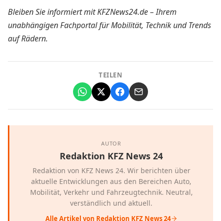
Bleiben Sie informiert mit KFZNews24.de – Ihrem
unabhängigen Fachportal für Mobilität, Technik und Trends
auf Rädern.
TEILEN
AUTOR
Redaktion KFZ News 24
Redaktion von KFZ News 24. Wir berichten über
aktuelle Entwicklungen aus den Bereichen Auto,
Mobilität, Verkehr und Fahrzeugtechnik. Neutral,
verständlich und aktuell.
Alle Artikel von Redaktion KFZ News 24