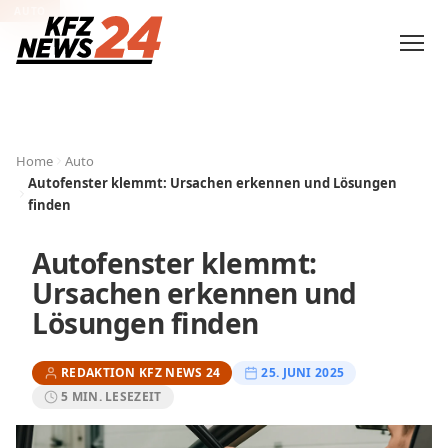
AUTO
Home
Auto
Autofenster klemmt: Ursachen erkennen und Lösungen
finden
Autofenster klemmt:
Ursachen erkennen und
Lösungen finden
REDAKTION KFZ NEWS 24
25. JUNI 2025
5 MIN. LESEZEIT