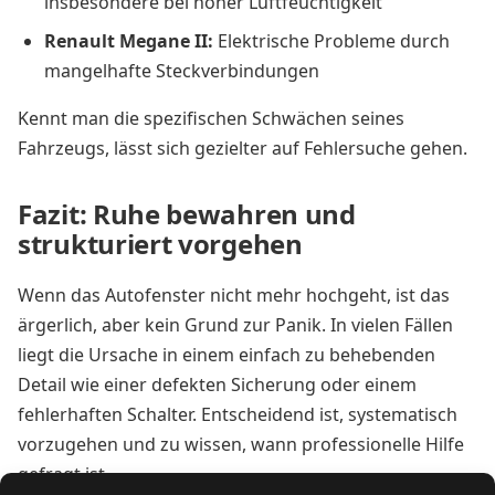
insbesondere bei hoher Luftfeuchtigkeit
Renault Megane II:
Elektrische Probleme durch
mangelhafte Steckverbindungen
Kennt man die spezifischen Schwächen seines
Fahrzeugs, lässt sich gezielter auf Fehlersuche gehen.
Fazit: Ruhe bewahren und
strukturiert vorgehen
Wenn das Autofenster nicht mehr hochgeht, ist das
ärgerlich, aber kein Grund zur Panik. In vielen Fällen
liegt die Ursache in einem einfach zu behebenden
Detail wie einer defekten Sicherung oder einem
fehlerhaften Schalter. Entscheidend ist, systematisch
vorzugehen und zu wissen, wann professionelle Hilfe
gefragt ist.