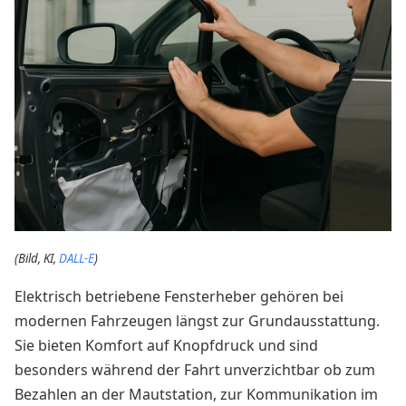
(Bild, KI,
DALL-E
)
Elektrisch betriebene Fensterheber gehören bei
modernen Fahrzeugen längst zur Grundausstattung.
Sie bieten Komfort auf Knopfdruck und sind
besonders während der Fahrt unverzichtbar ob zum
Bezahlen an der Mautstation, zur Kommunikation im