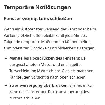
Temporäre Notlösungen
Fenster wenigstens schließen
Wenn ein Autofenster während der Fahrt oder beim
Parken plötzlich offen bleibt, zählt jede Minute.
Folgende temporäre Maßnahmen können helfen,
zumindest für Dichtigkeit und Sicherheit zu sorgen:
Manuelles Hochdrücken des Fensters:
Bei
ausgeschaltetem Motor und entriegelter
Türverkleidung lässt sich das Glas bei manchen
Fahrzeugen vorsichtig nach oben schieben.
Stromversorgung überbrücken:
Ein Techniker
kann das Fenster per Direktansteuerung des
Motors schließen.