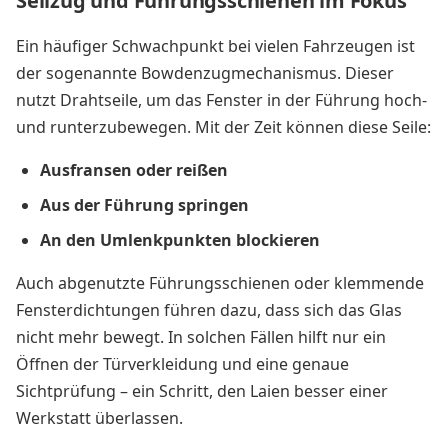
Seilzug und Führungsschienen im Fokus
Ein häufiger Schwachpunkt bei vielen Fahrzeugen ist
der sogenannte Bowdenzugmechanismus. Dieser
nutzt Drahtseile, um das Fenster in der Führung hoch-
und runterzubewegen. Mit der Zeit können diese Seile:
Ausfransen oder reißen
Aus der Führung springen
An den Umlenkpunkten blockieren
Auch abgenutzte Führungsschienen oder klemmende
Fensterdichtungen führen dazu, dass sich das Glas
nicht mehr bewegt. In solchen Fällen hilft nur ein
Öffnen der Türverkleidung und eine genaue
Sichtprüfung – ein Schritt, den Laien besser einer
Werkstatt überlassen.