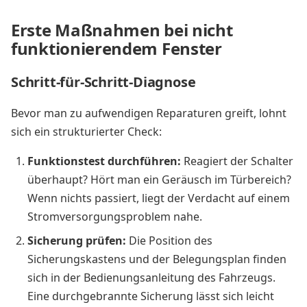
Erste Maßnahmen bei nicht
funktionierendem Fenster
Schritt-für-Schritt-Diagnose
Bevor man zu aufwendigen Reparaturen greift, lohnt
sich ein strukturierter Check:
Funktionstest durchführen:
Reagiert der Schalter
überhaupt? Hört man ein Geräusch im Türbereich?
Wenn nichts passiert, liegt der Verdacht auf einem
Stromversorgungsproblem nahe.
Sicherung prüfen:
Die Position des
Sicherungskastens und der Belegungsplan finden
sich in der Bedienungsanleitung des Fahrzeugs.
Eine durchgebrannte Sicherung lässt sich leicht