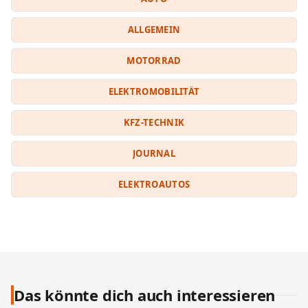
ALLGEMEIN
MOTORRAD
ELEKTROMOBILITÄT
KFZ-TECHNIK
JOURNAL
ELEKTROAUTOS
Das könnte dich auch interessieren