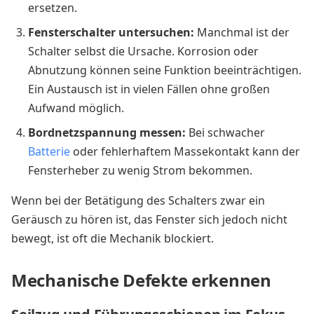
ersetzen.
Fensterschalter untersuchen:
Manchmal ist der
Schalter selbst die Ursache. Korrosion oder
Abnutzung können seine Funktion beeinträchtigen.
Ein Austausch ist in vielen Fällen ohne großen
Aufwand möglich.
Bordnetzspannung messen:
Bei schwacher
Batterie
oder fehlerhaftem Massekontakt kann der
Fensterheber zu wenig Strom bekommen.
Wenn bei der Betätigung des Schalters zwar ein
Geräusch zu hören ist, das Fenster sich jedoch nicht
bewegt, ist oft die Mechanik blockiert.
Mechanische Defekte erkennen