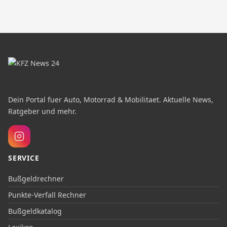
Dein Portal fuer Auto, Motorrad & Mobilitaet. Aktuelle News,
Ratgeber und mehr.
SERVICE
Bußgeldrechner
Punkte-Verfall Rechner
Bußgeldkatalog