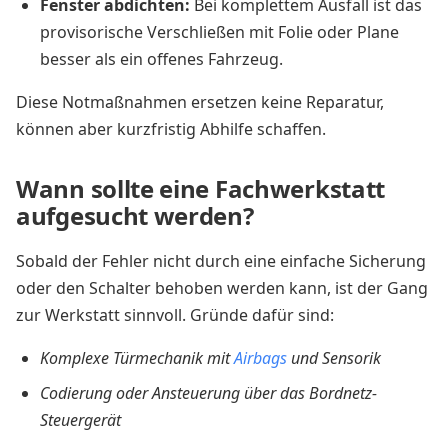
Fenster abdichten:
Bei komplettem Ausfall ist das
provisorische Verschließen mit Folie oder Plane
besser als ein offenes Fahrzeug.
Diese Notmaßnahmen ersetzen keine Reparatur,
können aber kurzfristig Abhilfe schaffen.
Wann sollte eine Fachwerkstatt
aufgesucht werden?
Sobald der Fehler nicht durch eine einfache Sicherung
oder den Schalter behoben werden kann, ist der Gang
zur Werkstatt sinnvoll. Gründe dafür sind:
Komplexe Türmechanik mit
Airbags
und Sensorik
Codierung oder Ansteuerung über das Bordnetz-
Steuergerät