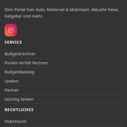
Dein Portal fuer Auto, Motorrad & Mobilitaet. Aktuelle News,
Ratgeber und mehr.
SERVICE
Bußgeldrechner
Punkte-Verfall Rechner
Bußgeldkatalog
Lexikon
Partner
Günstig tanken
RECHTLICHES
Impressum