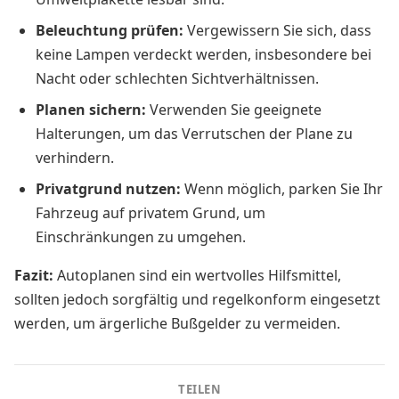
Beleuchtung prüfen:
Vergewissern Sie sich, dass
keine Lampen verdeckt werden, insbesondere bei
Nacht oder schlechten Sichtverhältnissen.
Planen sichern:
Verwenden Sie geeignete
Halterungen, um das Verrutschen der Plane zu
verhindern.
Privatgrund nutzen:
Wenn möglich, parken Sie Ihr
Fahrzeug auf privatem Grund, um
Einschränkungen zu umgehen.
Fazit:
Autoplanen sind ein wertvolles Hilfsmittel,
sollten jedoch sorgfältig und regelkonform eingesetzt
werden, um ärgerliche Bußgelder zu vermeiden.
TEILEN