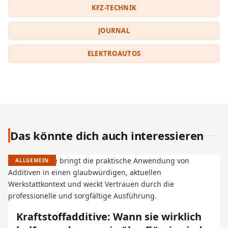
KFZ-TECHNIK
JOURNAL
ELEKTROAUTOS
Das könnte dich auch interessieren
ALLGEMEIN
Kraftstoffadditive: Wann sie wirklich