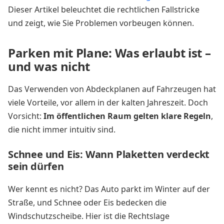
Dieser Artikel beleuchtet die rechtlichen Fallstricke
und zeigt, wie Sie Problemen vorbeugen können.
Parken mit Plane: Was erlaubt ist –
und was nicht
Das Verwenden von Abdeckplanen auf Fahrzeugen hat
viele Vorteile, vor allem in der kalten Jahreszeit. Doch
Vorsicht:
Im öffentlichen Raum gelten klare Regeln
,
die nicht immer intuitiv sind.
Schnee und Eis: Wann Plaketten verdeckt
sein dürfen
Wer kennt es nicht? Das Auto parkt im Winter auf der
Straße, und Schnee oder Eis bedecken die
Windschutzscheibe. Hier ist die Rechtslage