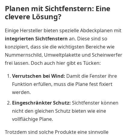
Planen mit Sichtfenstern: Eine
clevere Lösung?
Einige Hersteller bieten spezielle Abdeckplanen mit
integrierten Sichtfenstern
an. Diese sind so
konzipiert, dass sie die wichtigsten Bereiche wie
Nummernschild, Umweltplakette und Scheinwerfer
frei lassen. Doch auch hier gibt es Tücken:
Verrutschen bei Wind:
Damit die Fenster ihre
Funktion erfüllen, muss die Plane fest fixiert
werden.
Eingeschränkter Schutz:
Sichtfenster können
nicht den gleichen Schutz bieten wie eine
vollflächige Plane.
Trotzdem sind solche Produkte eine sinnvolle