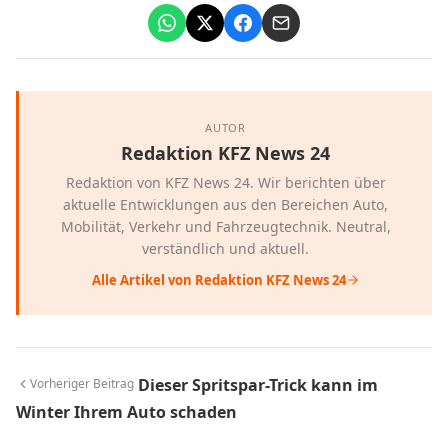
AUTOR
Redaktion KFZ News 24
Redaktion von KFZ News 24. Wir berichten über
aktuelle Entwicklungen aus den Bereichen Auto,
Mobilität, Verkehr und Fahrzeugtechnik. Neutral,
verständlich und aktuell.
Alle Artikel von Redaktion KFZ News 24
Dieser Spritspar-Trick kann im
Vorheriger Beitrag
Winter Ihrem Auto schaden