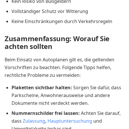
Kein Risiko von Bußgeldern
Vollständiger Schutz vor Witterung
Keine Einschränkungen durch Verkehrsregeln
Zusammenfassung: Worauf Sie
achten sollten
Beim Einsatz von Autoplanen gilt es, die geltenden
Vorschriften zu beachten. Folgende Tipps helfen,
rechtliche Probleme zu vermeiden:
Plaketten sichtbar halten:
Sorgen Sie dafür, dass
Parkscheine, Anwohnerausweise und andere
Dokumente nicht verdeckt werden.
Nummernschilder frei lassen:
Achten Sie darauf,
dass
Zulassung
,
Hauptuntersuchung
und
Umweltplakette lesbar sind.