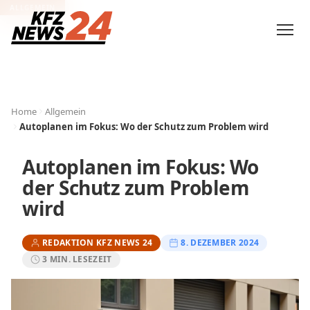
ALLGEMEIN
Home
Allgemein
Autoplanen im Fokus: Wo der Schutz zum Problem wird
Autoplanen im Fokus: Wo
der Schutz zum Problem
wird
REDAKTION KFZ NEWS 24
8. DEZEMBER 2024
3 MIN. LESEZEIT