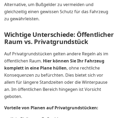
Alternative, um Bußgelder zu vermeiden und
gleichzeitig einen gewissen Schutz für das Fahrzeug
zu gewährleisten.
Wichtige Unterschiede: Öffentlicher
Raum vs. Privatgrundstück
Auf Privatgrundstücken gelten andere Regeln als im
öffentlichen Raum.
Hier können Sie Ihr Fahrzeug
komplett in eine Plane hüllen
, ohne rechtliche
Konsequenzen zu befürchten. Dies bietet sich vor
allem für längere Standzeiten oder die Winterpause
an. Im öffentlichen Bereich hingegen ist Vorsicht
geboten.
Vorteile von Planen auf Privatgrundstücken: