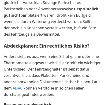
glücklicherweise klar: Solange Parkscheine,
Parkscheiben oder Anwohnerausweise
ursprünglich
gut sichtbar
platziert waren, droht kein Bußgeld,
wenn sie durch Witterung verdeckt werden. Sollte
dennoch ein Knöllchen verteilt werden, hilft ein Foto
des Fahrzeugs als Beweismittel.
Abdeckplanen: Ein rechtliches Risiko?
Anders sieht es aus, wenn eine Schutzplane oder eine
Thermomatte eingesetzt wird. Hier greift ein wichtiger
Unterschied: Der Fahrzeughalter ist selbst dafür
verantwortlich, dass Plaketten, Parkscheine und
andere notwendige Dokumente sichtbar bleiben. Laut
dem
ADAC
können Verstöße in solchen Fällen
durchaus geahndet werden.
Besonders problematisch: