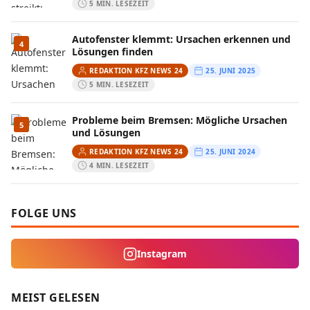
5 MIN. LESEZEIT
Autofenster klemmt: Ursachen erkennen und
4
Lösungen finden
REDAKTION KFZ NEWS 24
25. JUNI 2025
5 MIN. LESEZEIT
Probleme beim Bremsen: Mögliche Ursachen
5
und Lösungen
REDAKTION KFZ NEWS 24
25. JUNI 2024
4 MIN. LESEZEIT
FOLGE UNS
Instagram
MEIST GELESEN