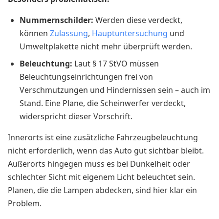
Nummernschilder:
Werden diese verdeckt,
können
Zulassung
,
Hauptuntersuchung
und
Umweltplakette nicht mehr überprüft werden.
Beleuchtung:
Laut § 17 StVO müssen
Beleuchtungseinrichtungen frei von
Verschmutzungen und Hindernissen sein – auch im
Stand. Eine Plane, die Scheinwerfer verdeckt,
widerspricht dieser Vorschrift.
Innerorts ist eine zusätzliche Fahrzeugbeleuchtung
nicht erforderlich, wenn das Auto gut sichtbar bleibt.
Außerorts hingegen muss es bei Dunkelheit oder
schlechter Sicht mit eigenem Licht beleuchtet sein.
Planen, die die Lampen abdecken, sind hier klar ein
Problem.