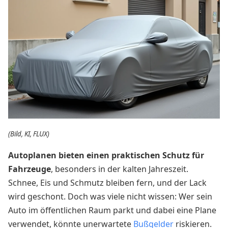
(Bild, KI, FLUX)
Autoplanen bieten einen praktischen Schutz für
Fahrzeuge
, besonders in der kalten Jahreszeit.
Schnee, Eis und Schmutz bleiben fern, und der Lack
wird geschont. Doch was viele nicht wissen: Wer sein
Auto im öffentlichen Raum parkt und dabei eine Plane
verwendet, könnte unerwartete
Bußgelder
riskieren.