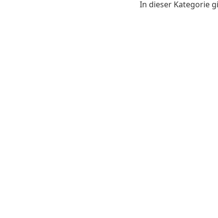
In dieser Kategorie g