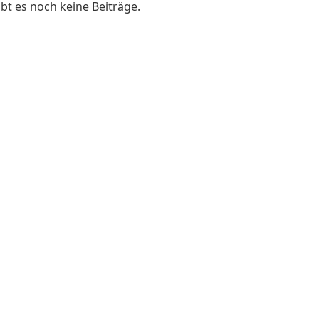
ibt es noch keine Beiträge.