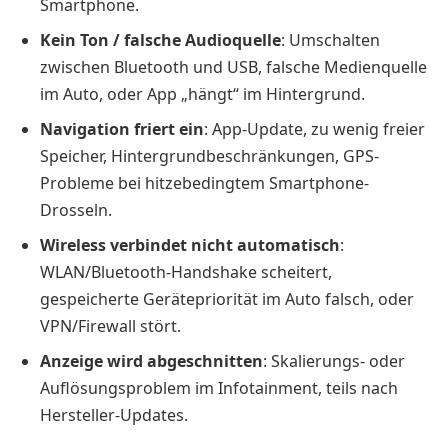
Smartphone.
Kein Ton / falsche Audioquelle
: Umschalten
zwischen Bluetooth und USB, falsche Medienquelle
im Auto, oder App „hängt“ im Hintergrund.
Navigation friert ein
: App-Update, zu wenig freier
Speicher, Hintergrundbeschränkungen, GPS-
Probleme bei hitzebedingtem Smartphone-
Drosseln.
Wireless verbindet nicht automatisch
:
WLAN/Bluetooth-Handshake scheitert,
gespeicherte Gerätepriorität im Auto falsch, oder
VPN/Firewall stört.
Anzeige wird abgeschnitten
: Skalierungs- oder
Auflösungsproblem im Infotainment, teils nach
Hersteller-Updates.