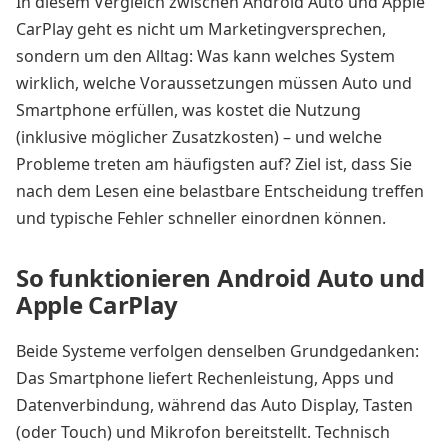
In diesem Vergleich zwischen Android Auto und Apple
CarPlay geht es nicht um Marketingversprechen,
sondern um den Alltag: Was kann welches System
wirklich, welche Voraussetzungen müssen Auto und
Smartphone erfüllen, was kostet die Nutzung
(inklusive möglicher Zusatzkosten) – und welche
Probleme treten am häufigsten auf? Ziel ist, dass Sie
nach dem Lesen eine belastbare Entscheidung treffen
und typische Fehler schneller einordnen können.
So funktionieren Android Auto und
Apple CarPlay
Beide Systeme verfolgen denselben Grundgedanken:
Das Smartphone liefert Rechenleistung, Apps und
Datenverbindung, während das Auto Display, Tasten
(oder Touch) und Mikrofon bereitstellt. Technisch