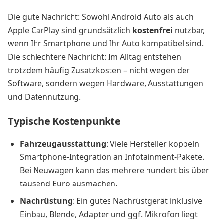
Die gute Nachricht: Sowohl Android Auto als auch
Apple CarPlay sind grundsätzlich
kostenfrei
nutzbar,
wenn Ihr Smartphone und Ihr Auto kompatibel sind.
Die schlechtere Nachricht: Im Alltag entstehen
trotzdem häufig Zusatzkosten – nicht wegen der
Software, sondern wegen Hardware, Ausstattungen
und Datennutzung.
Typische Kostenpunkte
Fahrzeugausstattung
: Viele Hersteller koppeln
Smartphone-Integration an Infotainment-Pakete.
Bei Neuwagen kann das mehrere hundert bis über
tausend Euro ausmachen.
Nachrüstung
: Ein gutes Nachrüstgerät inklusive
Einbau, Blende, Adapter und ggf. Mikrofon liegt