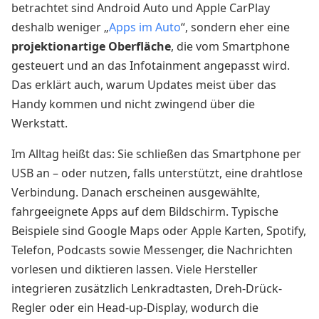
betrachtet sind Android Auto und Apple CarPlay
deshalb weniger „
Apps im Auto
“, sondern eher eine
projektionartige Oberfläche
, die vom Smartphone
gesteuert und an das Infotainment angepasst wird.
Das erklärt auch, warum Updates meist über das
Handy kommen und nicht zwingend über die
Werkstatt.
Im Alltag heißt das: Sie schließen das Smartphone per
USB an – oder nutzen, falls unterstützt, eine drahtlose
Verbindung. Danach erscheinen ausgewählte,
fahrgeeignete Apps auf dem Bildschirm. Typische
Beispiele sind Google Maps oder Apple Karten, Spotify,
Telefon, Podcasts sowie Messenger, die Nachrichten
vorlesen und diktieren lassen. Viele Hersteller
integrieren zusätzlich Lenkradtasten, Dreh-Drück-
Regler oder ein Head-up-Display, wodurch die