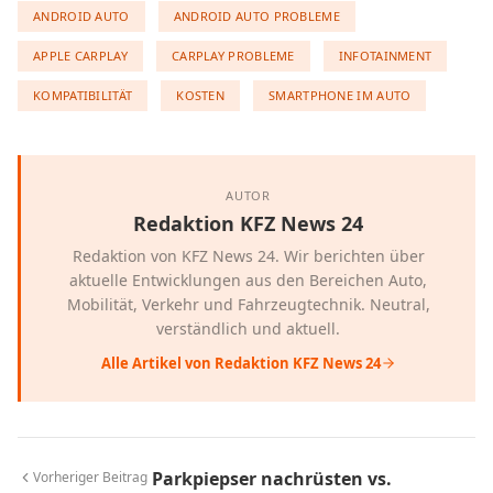
ANDROID AUTO
ANDROID AUTO PROBLEME
APPLE CARPLAY
CARPLAY PROBLEME
INFOTAINMENT
KOMPATIBILITÄT
KOSTEN
SMARTPHONE IM AUTO
AUTOR
Redaktion KFZ News 24
Redaktion von KFZ News 24. Wir berichten über
aktuelle Entwicklungen aus den Bereichen Auto,
Mobilität, Verkehr und Fahrzeugtechnik. Neutral,
verständlich und aktuell.
Alle Artikel von Redaktion KFZ News 24
Parkpiepser nachrüsten vs.
Vorheriger Beitrag