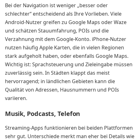
Bei der Navigation ist weniger „besser oder
schlechter“ entscheidend als Ihre Vorlieben. Viele
Android-Nutzer greifen zu Google Maps oder Waze
und schätzen Stauumfahrung, POIs und die
Verzahnung mit dem Google-Konto. iPhone-Nutzer
nutzen häufig Apple Karten, die in vielen Regionen
stark aufgeholt haben, oder ebenfalls Google Maps.
Wichtig ist: Sprachsteuerung und Zieleingabe müssen
zuverlässig sein. In Städten klappt das meist
hervorragend; in ländlichen Gebieten kann die
Qualität von Adressen, Hausnummern und POIs
variieren.
Musik, Podcasts, Telefon
Streaming-Apps funktionieren bei beiden Plattformen
sehr gut. Unterschiede merkt man eher bei Details wie