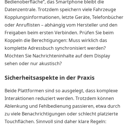
Bedienoberfläche“, das Smartphone bleibt die
Datenzentrale. Trotzdem speichern viele Fahrzeuge
Kopplungsinformationen, letzte Geräte, Telefonbücher
oder Anruflisten – abhängig vom Hersteller und den
Freigaben beim ersten Verbinden. Prüfen Sie beim
Koppeln die Berechtigungen: Muss wirklich das
komplette Adressbuch synchronisiert werden?
Möchten Sie Nachrichteninhalte auf dem Display
sehen oder nur akustisch?
Sicherheitsaspekte in der Praxis
Beide Plattformen sind so ausgelegt, dass komplexe
Interaktionen reduziert werden. Trotzdem können
Ablenkung und Fehlbedienung passieren, etwa durch
zu viele Benachrichtigungen oder schlecht platzierte
Touchflächen. Sinnvoll sind daher klare Regeln: