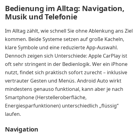
Bedienung im Alltag: Navigation,
Musik und Telefonie
Im Alltag zählt, wie schnell Sie ohne Ablenkung ans Ziel
kommen. Beide Systeme setzen auf große Kacheln,
klare Symbole und eine reduzierte App-Auswahl.
Dennoch zeigen sich Unterschiede: Apple CarPlay ist
oft sehr stringent in der Bedienlogik. Wer ein iPhone
nutzt, findet sich praktisch sofort zurecht – inklusive
vertrauter Gesten und Menüs. Android Auto wirkt
mindestens genauso funktional, kann aber je nach
Smartphone (Herstelleroberfläche,
Energiesparfunktionen) unterschiedlich „flüssig“
laufen.
Navigation