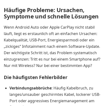
Häufige Probleme: Ursachen,
Symptome und schnelle Lösungen
Wenn Android Auto oder Apple CarPlay nicht stabil
läuft, liegt es erstaunlich oft an einfachen Ursachen:
Kabelqualität, USB-Port, Energiesparmodi oder ein
„zickiges“ Infotainment nach einem Software-Update.
Der wichtigste Schritt ist, das Problem systematisch
einzugrenzen: Tritt es nur bei einem Smartphone auf?
Nur mit Wireless? Nur bei einer bestimmten App?
Die häufigsten Fehlerbilder
Verbindungsabbrüche
: Häufig Kabelbruch, zu
langes/unsauber geschirmtes Kabel, lockerer USB-
Port oder aggressives Energiemanagement am