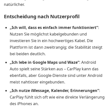
natürlicher.
Entscheidung nach Nutzerprofil
„Ich will, dass es einfach immer funktioniert“
:
Nutzen Sie möglichst kabelgebunden und
investieren Sie in ein hochwertiges Kabel. Die
Plattform ist dann zweitrangig; die Stabilität steigt
bei beiden deutlich.
„Ich lebe in Google Maps und Waze“
: Android
Auto spielt seine Stärken aus – CarPlay kann das
ebenfalls, aber Google-Dienste sind unter Android
meist nahtloser eingebunden.
„Ich nutze iMessage, Kalender, Erinnerungen“
:
CarPlay fühlt sich oft wie eine direkte Verlängerung
des iPhones an.