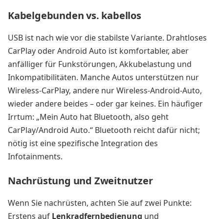
Kabelgebunden vs. kabellos
USB ist nach wie vor die stabilste Variante. Drahtloses
CarPlay oder Android Auto ist komfortabler, aber
anfälliger für Funkstörungen, Akkubelastung und
Inkompatibilitäten. Manche Autos unterstützen nur
Wireless-CarPlay, andere nur Wireless-Android-Auto,
wieder andere beides – oder gar keines. Ein häufiger
Irrtum: „Mein Auto hat Bluetooth, also geht
CarPlay/Android Auto.“ Bluetooth reicht dafür nicht;
nötig ist eine spezifische Integration des
Infotainments.
Nachrüstung und Zweitnutzer
Wenn Sie nachrüsten, achten Sie auf zwei Punkte:
Erstens auf
Lenkradfernbedienung
und