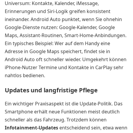
Universum: Kontakte, Kalender, iMessage,
Erinnerungen und Siri-Logik greifen konsistent
ineinander. Android Auto punktet, wenn Sie ohnehin
Google-Dienste nutzen: Google-Kalender, Google
Maps, Assistant-Routinen, Smart-Home-Anbindungen.
Ein typisches Beispiel: Wer auf dem Handy eine
Adresse in Google Maps speichert, findet sie in
Android Auto oft schneller wieder. Umgekehrt können
iPhone-Nutzer Termine und Kontakte in CarPlay sehr
nahtlos bedienen.
Updates und langfristige Pflege
Ein wichtiger Praxisaspekt ist die Update-Politik. Das
Smartphone erhält neue Funktionen meist deutlich
schneller als das Fahrzeug. Trotzdem können
Infotainment-Updates
entscheidend sein, etwa wenn