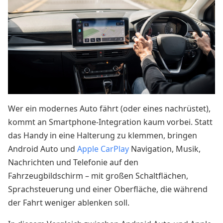
Wer ein modernes Auto fährt (oder eines nachrüstet),
kommt an Smartphone-Integration kaum vorbei. Statt
das Handy in eine Halterung zu klemmen, bringen
Android Auto und
Apple CarPlay
Navigation, Musik,
Nachrichten und Telefonie auf den
Fahrzeugbildschirm – mit großen Schaltflächen,
Sprachsteuerung und einer Oberfläche, die während
der Fahrt weniger ablenken soll.