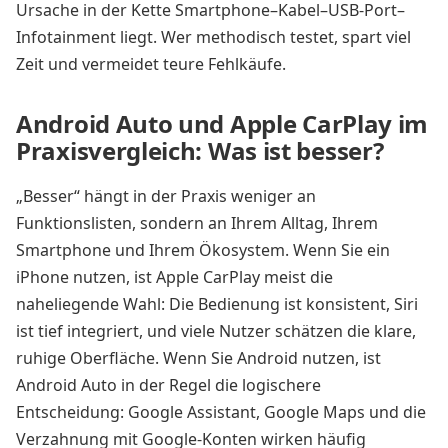
Ursache in der Kette Smartphone–Kabel–USB-Port–
Infotainment liegt. Wer methodisch testet, spart viel
Zeit und vermeidet teure Fehlkäufe.
Android Auto und Apple CarPlay im
Praxisvergleich: Was ist besser?
„Besser“ hängt in der Praxis weniger an
Funktionslisten, sondern an Ihrem Alltag, Ihrem
Smartphone und Ihrem Ökosystem. Wenn Sie ein
iPhone nutzen, ist Apple CarPlay meist die
naheliegende Wahl: Die Bedienung ist konsistent, Siri
ist tief integriert, und viele Nutzer schätzen die klare,
ruhige Oberfläche. Wenn Sie Android nutzen, ist
Android Auto in der Regel die logischere
Entscheidung: Google Assistant, Google Maps und die
Verzahnung mit Google-Konten wirken häufig