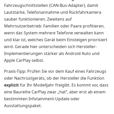
Fahrzeugschnittstellen (CAN-Bus-Adapter), damit
Lautstärke, Telefonannahme und Rückfahrkamera
sauber funktionieren. Zweitens auf
Mehrnutzerbetrieb: Familien oder Paare profitieren,
wenn das System mehrere Telefone verwalten kann
und klar ist, welches Gerät beim Einsteigen priorisiert
wird. Gerade hier unterscheiden sich Hersteller-
Implementierungen stärker als Android Auto und
Apple CarPlay selbst.
Praxis-Tipp: Prüfen Sie vor dem Kauf eines Fahrzeugs
oder Nachrüstgeräts, ob der Hersteller die Funktion
explizit
für Ihr Modelljahr freigibt. Es kommt vor, dass
eine Baureihe CarPlay zwar „hat“, aber erst ab einem
bestimmten Infotainment-Update oder
Ausstattungspaket.