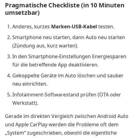
Pragmatische Checkliste (in 10 Minuten
umsetzbar)
Anderes, kurzes
Marken-USB-Kabel
testen.
Smartphone neu starten, dann Auto neu starten
(Zündung aus, kurz warten).
In den Smartphone-Einstellungen Energiesparen
für die betreffende App deaktivieren.
Gekoppelte Geräte im Auto löschen und sauber
neu einrichten.
Infotainment-Softwarestand prüfen (OTA oder
Werkstatt).
Gerade im direkten Vergleich zwischen Android Auto
und Apple CarPlay werden die Probleme oft dem
„System“ zugeschrieben, obwohl die eigentliche