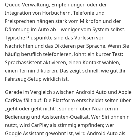
Queue-Verwaltung, Empfehlungen oder der
Integration von Hörbüchern. Telefonie und
Freisprechen hängen stark vom Mikrofon und der
Dämmung im Auto ab – weniger vom System selbst.
Typische Pluspunkte sind das Vorlesen von
Nachrichten und das Diktieren per Sprache. Wenn Sie
häufig beruflich telefonieren, lohnt ein kurzer Test:
Sprachassistent aktivieren, einen Kontakt wählen,
einen Termin diktieren. Das zeigt schnell, wie gut Ihr
Fahrzeug-Setup wirklich ist.
Gerade im Vergleich zwischen Android Auto und Apple
CarPlay fällt auf: Die Plattform entscheidet selten über
„geht oder geht nicht“, sondern über Nuancen in
Bedienung und Assistenten-Qualität. Wer Siri ohnehin
nutzt, wird CarPlay als stimmig empfinden; wer
Google Assistant gewohnt ist, wird Android Auto als