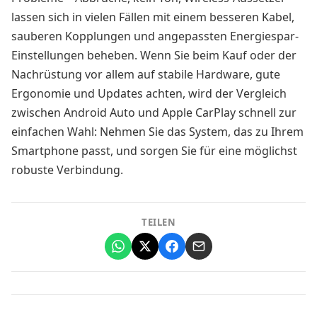
lassen sich in vielen Fällen mit einem besseren Kabel,
sauberen Kopplungen und angepassten Energiespar-
Einstellungen beheben. Wenn Sie beim Kauf oder der
Nachrüstung vor allem auf stabile Hardware, gute
Ergonomie und Updates achten, wird der Vergleich
zwischen Android Auto und Apple CarPlay schnell zur
einfachen Wahl: Nehmen Sie das System, das zu Ihrem
Smartphone passt, und sorgen Sie für eine möglichst
robuste Verbindung.
TEILEN