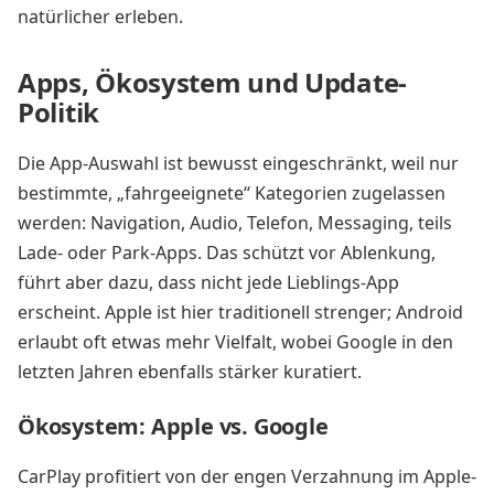
natürlicher erleben.
Apps, Ökosystem und Update-
Politik
Die App-Auswahl ist bewusst eingeschränkt, weil nur
bestimmte, „fahrgeeignete“ Kategorien zugelassen
werden: Navigation, Audio, Telefon, Messaging, teils
Lade- oder Park-Apps. Das schützt vor Ablenkung,
führt aber dazu, dass nicht jede Lieblings-App
erscheint. Apple ist hier traditionell strenger; Android
erlaubt oft etwas mehr Vielfalt, wobei Google in den
letzten Jahren ebenfalls stärker kuratiert.
Ökosystem: Apple vs. Google
CarPlay profitiert von der engen Verzahnung im Apple-