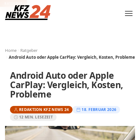
RATGEBER
Home
Ratgeber
Android Auto oder Apple CarPlay: Vergleich, Kosten, Probleme
Android Auto oder Apple
CarPlay: Vergleich, Kosten,
Probleme
REDAKTION KFZ NEWS 24
18. FEBRUAR 2026
12 MIN. LESEZEIT