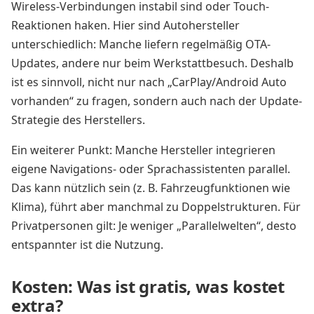
Wireless-Verbindungen instabil sind oder Touch-
Reaktionen haken. Hier sind Autohersteller
unterschiedlich: Manche liefern regelmäßig OTA-
Updates, andere nur beim Werkstattbesuch. Deshalb
ist es sinnvoll, nicht nur nach „CarPlay/Android Auto
vorhanden“ zu fragen, sondern auch nach der Update-
Strategie des Herstellers.
Ein weiterer Punkt: Manche Hersteller integrieren
eigene Navigations- oder Sprachassistenten parallel.
Das kann nützlich sein (z. B. Fahrzeugfunktionen wie
Klima), führt aber manchmal zu Doppelstrukturen. Für
Privatpersonen gilt: Je weniger „Parallelwelten“, desto
entspannter ist die Nutzung.
Kosten: Was ist gratis, was kostet
extra?