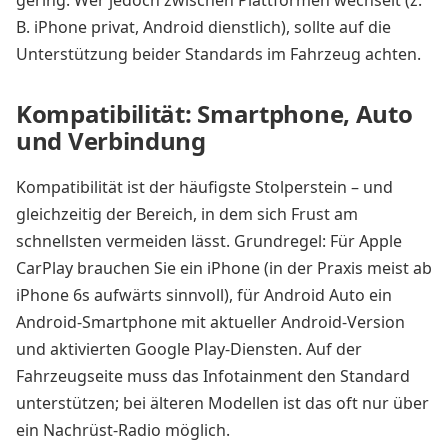
gering. Wer jedoch zwischen Plattformen wechselt (z.
B. iPhone privat, Android dienstlich), sollte auf die
Unterstützung beider Standards im Fahrzeug achten.
Kompatibilität: Smartphone, Auto
und Verbindung
Kompatibilität ist der häufigste Stolperstein – und
gleichzeitig der Bereich, in dem sich Frust am
schnellsten vermeiden lässt. Grundregel: Für Apple
CarPlay brauchen Sie ein iPhone (in der Praxis meist ab
iPhone 6s aufwärts sinnvoll), für Android Auto ein
Android-Smartphone mit aktueller Android-Version
und aktivierten Google Play-Diensten. Auf der
Fahrzeugseite muss das Infotainment den Standard
unterstützen; bei älteren Modellen ist das oft nur über
ein Nachrüst-Radio möglich.