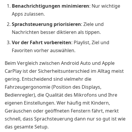
Benachrichtigungen minimieren
: Nur wichtige
Apps zulassen.
Sprachsteuerung priorisieren
: Ziele und
Nachrichten besser diktieren als tippen.
Vor der Fahrt vorbereiten
: Playlist, Ziel und
Favoriten vorher auswählen.
Beim Vergleich zwischen Android Auto und Apple
CarPlay ist der Sicherheitsunterschied im Alltag meist
gering. Entscheidend sind vielmehr die
Fahrzeugergonomie (Position des Displays,
Bedienregler), die Qualität des Mikrofons und Ihre
eigenen Einstellungen. Wer häufig mit Kindern,
Geräuschen oder geöffneten Fenstern fährt, merkt
schnell, dass Sprachsteuerung dann nur so gut ist wie
das gesamte Setup.