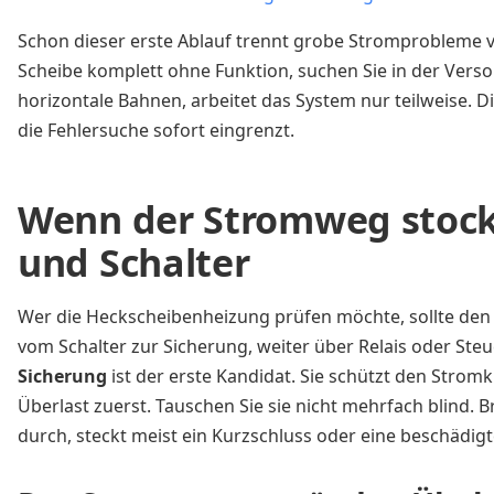
Schon dieser erste Ablauf trennt grobe Stromprobleme v
Scheibe komplett ohne Funktion, suchen Sie in der Vers
horizontale Bahnen, arbeitet das System nur teilweise. Di
die Fehlersuche sofort eingrenzt.
Wenn der Stromweg stockt
und Schalter
Wer die Heckscheibenheizung prüfen möchte, sollte den 
vom Schalter zur Sicherung, weiter über Relais oder Steu
Sicherung
ist der erste Kandidat. Sie schützt den Stromkr
Überlast zuerst. Tauschen Sie sie nicht mehrfach blind. 
durch, steckt meist ein Kurzschluss oder eine beschädigt