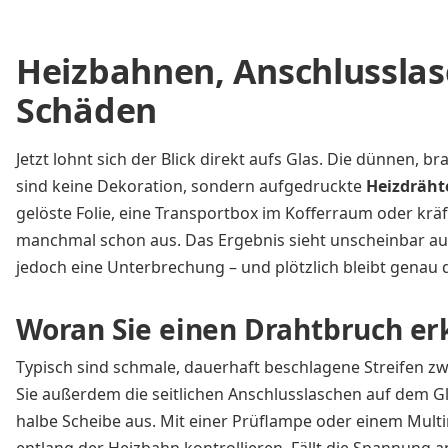
Heizbahnen, Anschlusslas
Schäden
Jetzt lohnt sich der Blick direkt aufs Glas. Die dünnen, 
sind keine Dekoration, sondern aufgedruckte
Heizdräht
gelöste Folie, eine Transportbox im Kofferraum oder krä
manchmal schon aus. Das Ergebnis sieht unscheinbar aus: 
jedoch eine Unterbrechung – und plötzlich bleibt genau 
Woran Sie einen Drahtbruch e
Typisch sind schmale, dauerhaft beschlagene Streifen z
Sie außerdem die seitlichen Anschlusslaschen auf dem Glas.
halbe Scheibe aus. Mit einer Prüflampe oder einem Multi