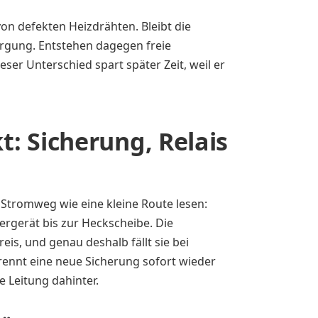
on defekten Heizdrähten. Bleibt die
orgung. Entstehen dagegen freie
eser Unterschied spart später Zeit, weil er
: Sicherung, Relais
Stromweg wie eine kleine Route lesen:
ergerät bis zur Heckscheibe. Die
eis, und genau deshalb fällt sie bei
Brennt eine neue Sicherung sofort wieder
e Leitung dahinter.