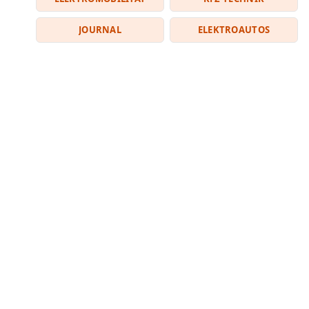
JOURNAL
ELEKTROAUTOS