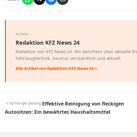
AUTOR
Redaktion KFZ News 24
Redaktion von KFZ News 24. Wir berichten über aktuelle E
Fahrzeugtechnik. Neutral, verständlich und aktuell.
Alle Artikel von Redaktion KFZ News 24
Effektive Reinigung von fleckigen
Vorheriger Beitrag
Autositzen: Ein bewährtes Haushaltsmittel