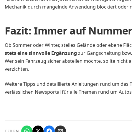
Mechanik durch mangelnde Anwendung blockiert oder n
Fazit: Immer auf Nummer
Ob Sommer oder Winter, steiles Gelände oder ebene Flä
stets eine sinnvolle Ergänzung
zur Gangschaltung bzw
Wer sein Fahrzeug sicher abstellen möchte, sollte nicht a
verzichten.
Weitere Tipps und detaillierte Anleitungen rund um das 
verlässlichen Newsportal für alle Themen rund um Autos
TEILEN