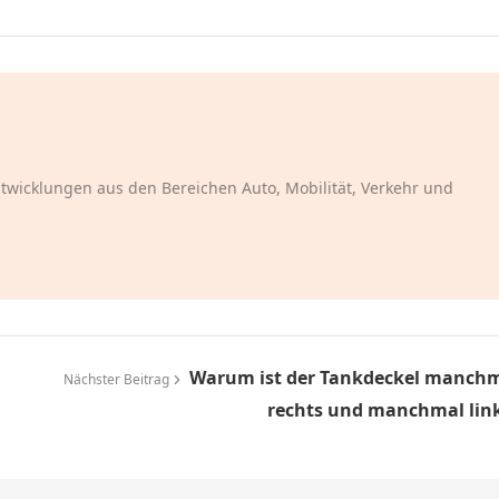
ntwicklungen aus den Bereichen Auto, Mobilität, Verkehr und
Warum ist der Tankdeckel manch
Nächster Beitrag
rechts und manchmal lin