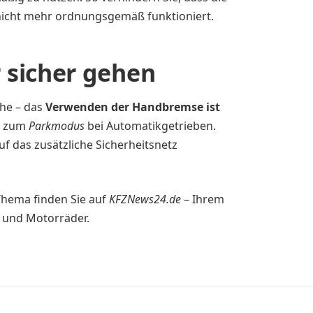
icht mehr ordnungsgemäß funktioniert.
 sicher gehen
che – das
Verwenden der Handbremse ist
. zum
Parkmodus
bei Automatikgetrieben.
uf das zusätzliche Sicherheitsnetz
Thema finden Sie auf
KFZNews24.de
– Ihrem
 und Motorräder.