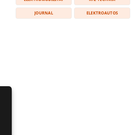
JOURNAL
ELEKTROAUTOS