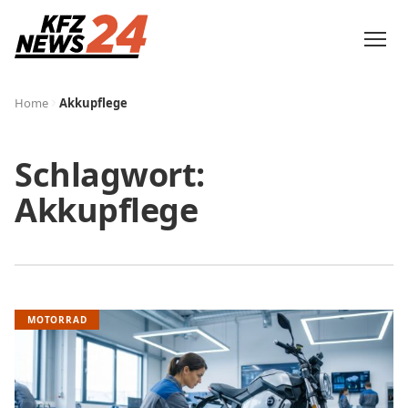
Home
Akkupflege
Schlagwort:
Akkupflege
MOTORRAD