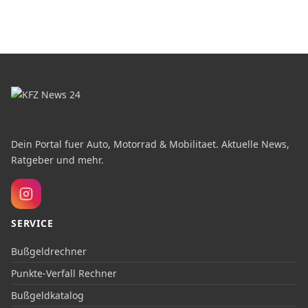
Dein Portal fuer Auto, Motorrad & Mobilitaet. Aktuelle News,
Ratgeber und mehr.
SERVICE
Bußgeldrechner
Punkte-Verfall Rechner
Bußgeldkatalog