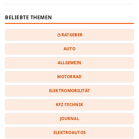
BELIEBTE THEMEN
RATGEBER
AUTO
ALLGEMEIN
MOTORRAD
ELEKTROMOBILITÄT
KFZ-TECHNIK
JOURNAL
ELEKTROAUTOS