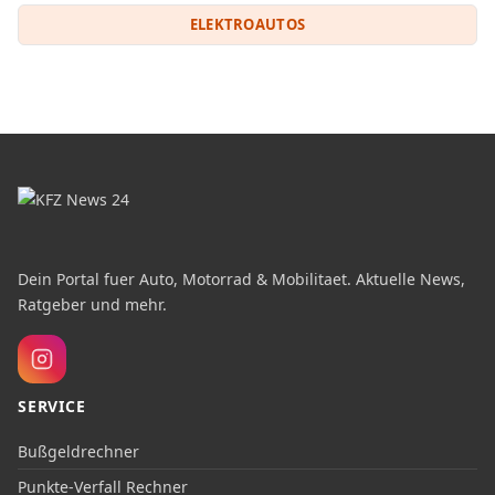
ELEKTROAUTOS
Dein Portal fuer Auto, Motorrad & Mobilitaet. Aktuelle News,
Ratgeber und mehr.
SERVICE
Bußgeldrechner
Punkte-Verfall Rechner