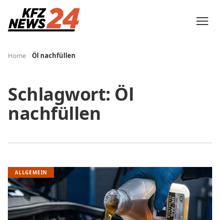
Home
Öl nachfüllen
Schlagwort:
Öl
nachfüllen
ALLGEMEIN