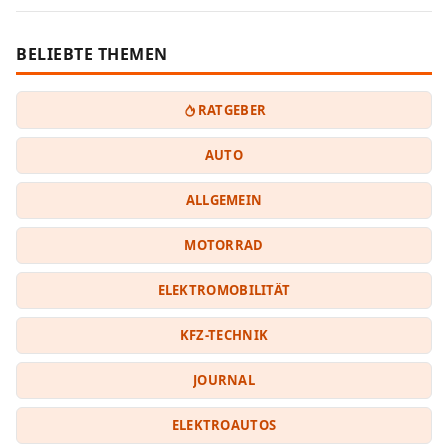
BELIEBTE THEMEN
RATGEBER
AUTO
ALLGEMEIN
MOTORRAD
ELEKTROMOBILITÄT
KFZ-TECHNIK
JOURNAL
ELEKTROAUTOS