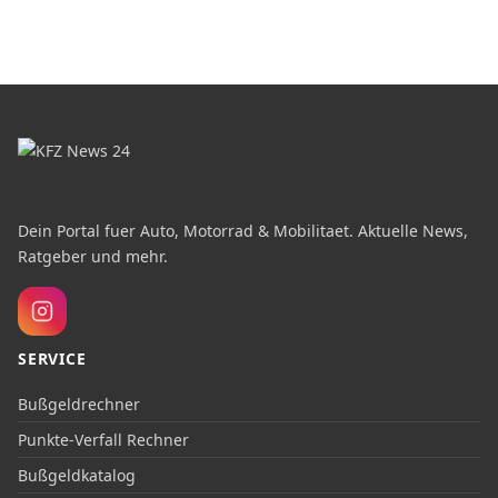
Dein Portal fuer Auto, Motorrad & Mobilitaet. Aktuelle News,
Ratgeber und mehr.
SERVICE
Bußgeldrechner
Punkte-Verfall Rechner
Bußgeldkatalog