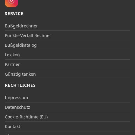
SERVICE
Bußgeldrechner
Punkte-Verfall Rechner
Bußgeldkatalog
Lexikon
Partner
Günstig tanken
RECHTLICHES
Impressum
Datenschutz
Cookie-Richtlinie (EU)
Kontakt