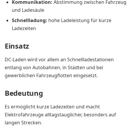
Kommunikation:
Abstimmung zwischen Fahrzeug
und Ladesäule
Schnellladung:
hohe Ladeleistung für kurze
Ladezeiten
Einsatz
DC-Laden wird vor allem an Schnellladestationen
entlang von Autobahnen, in Städten und bei
gewerblichen Fahrzeugflotten eingesetzt.
Bedeutung
Es ermöglicht kurze Ladezeiten und macht
Elektrofahrzeuge alltagstauglicher, besonders auf
langen Strecken.