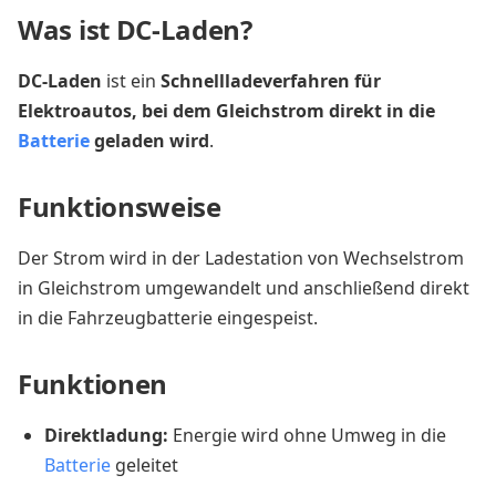
Was ist DC-Laden?
DC-Laden
ist ein
Schnellladeverfahren für
Elektroautos, bei dem Gleichstrom direkt in die
Batterie
geladen wird
.
Funktionsweise
Der Strom wird in der Ladestation von Wechselstrom
in Gleichstrom umgewandelt und anschließend direkt
in die Fahrzeugbatterie eingespeist.
Funktionen
Direktladung:
Energie wird ohne Umweg in die
Batterie
geleitet