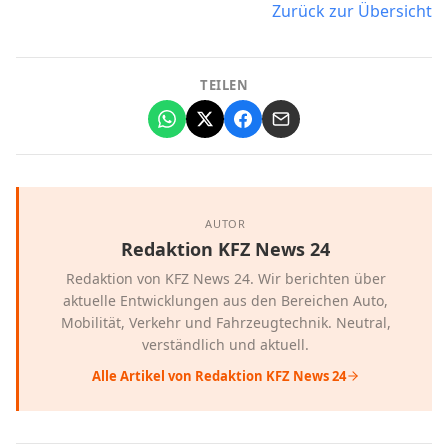
Zurück zur Übersicht
TEILEN
AUTOR
Redaktion KFZ News 24
Redaktion von KFZ News 24. Wir berichten über
aktuelle Entwicklungen aus den Bereichen Auto,
Mobilität, Verkehr und Fahrzeugtechnik. Neutral,
verständlich und aktuell.
Alle Artikel von Redaktion KFZ News 24