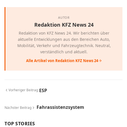
AUTOR
Redaktion KFZ News 24
Redaktion von KFZ News 24. Wir berichten über
aktuelle Entwicklungen aus den Bereichen Auto,
Mobilität, Verkehr und Fahrzeugtechnik. Neutral,
verständlich und aktuell.
Alle Artikel von Redaktion KFZ News 24
ESP
Vorheriger Beitrag
Fahrassistenzsystem
Nächster Beitrag
TOP STORIES