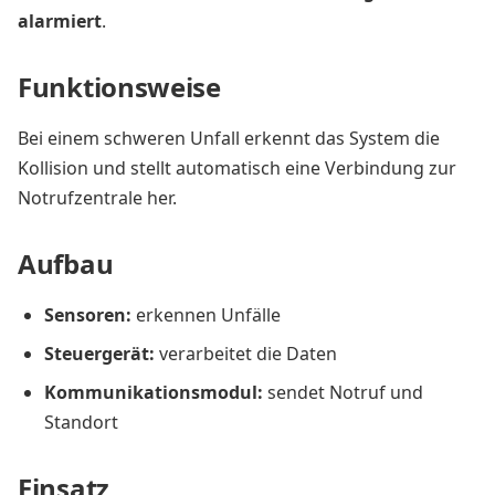
alarmiert
.
Funktionsweise
Bei einem schweren Unfall erkennt das System die
Kollision und stellt automatisch eine Verbindung zur
Notrufzentrale her.
Aufbau
Sensoren:
erkennen Unfälle
Steuergerät:
verarbeitet die Daten
Kommunikationsmodul:
sendet Notruf und
Standort
Einsatz