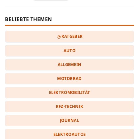
BELIEBTE THEMEN
RATGEBER
AUTO
ALLGEMEIN
MOTORRAD
ELEKTROMOBILITÄT
KFZ-TECHNIK
JOURNAL
ELEKTROAUTOS