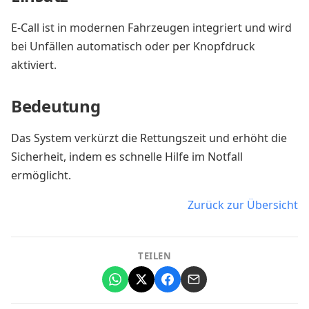
E-Call ist in modernen Fahrzeugen integriert und wird
bei Unfällen automatisch oder per Knopfdruck
aktiviert.
Bedeutung
Das System verkürzt die Rettungszeit und erhöht die
Sicherheit, indem es schnelle Hilfe im Notfall
ermöglicht.
Zurück zur Übersicht
TEILEN