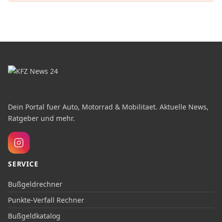
Dein Portal fuer Auto, Motorrad & Mobilitaet. Aktuelle News,
Ratgeber und mehr.
SERVICE
Bußgeldrechner
Punkte-Verfall Rechner
Bußgeldkatalog