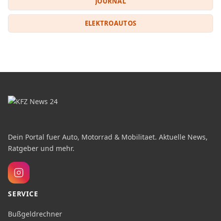
JOURNAL
ELEKTROAUTOS
Dein Portal fuer Auto, Motorrad & Mobilitaet. Aktuelle News,
Ratgeber und mehr.
SERVICE
Bußgeldrechner