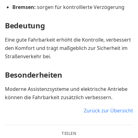
Bremsen:
sorgen für kontrollierte Verzögerung
Bedeutung
Eine gute Fahrbarkeit erhöht die Kontrolle, verbessert
den Komfort und trägt maßgeblich zur Sicherheit im
Straßenverkehr bei.
Besonderheiten
Moderne Assistenzsysteme und elektrische Antriebe
können die Fahrbarkeit zusätzlich verbessern.
Zurück zur Übersicht
TEILEN