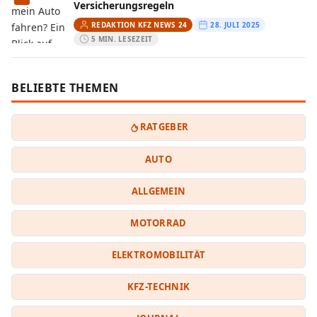
Versicherungsregeln
REDAKTION KFZ NEWS 24
28. JULI 2025
5 MIN. LESEZEIT
BELIEBTE THEMEN
RATGEBER
AUTO
ALLGEMEIN
MOTORRAD
ELEKTROMOBILITÄT
KFZ-TECHNIK