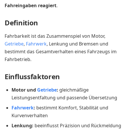
Fahreingaben reagiert
.
Definition
Fahrbarkeit ist das Zusammenspiel von Motor,
Getriebe
,
Fahrwerk
, Lenkung und Bremsen und
bestimmt das Gesamtverhalten eines Fahrzeugs im
Fahrbetrieb.
Einflussfaktoren
Motor und
Getriebe
:
gleichmäßige
Leistungsentfaltung und passende Übersetzung
Fahrwerk
:
bestimmt Komfort, Stabilität und
Kurvenverhalten
Lenkung:
beeinflusst Präzision und Rückmeldung