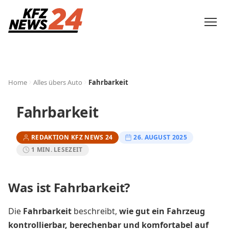
Home
Alles übers Auto
Fahrbarkeit
Fahrbarkeit
REDAKTION KFZ NEWS 24
26. AUGUST 2025
1 MIN. LESEZEIT
Was ist Fahrbarkeit?
Die
Fahrbarkeit
beschreibt,
wie gut ein Fahrzeug
kontrollierbar, berechenbar und komfortabel auf