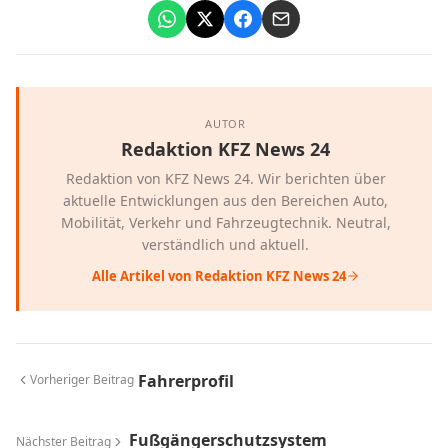
AUTOR
Redaktion KFZ News 24
Redaktion von KFZ News 24. Wir berichten über
aktuelle Entwicklungen aus den Bereichen Auto,
Mobilität, Verkehr und Fahrzeugtechnik. Neutral,
verständlich und aktuell.
Alle Artikel von Redaktion KFZ News 24
Fahrerprofil
Vorheriger Beitrag
Fußgängerschutzsystem
Nächster Beitrag