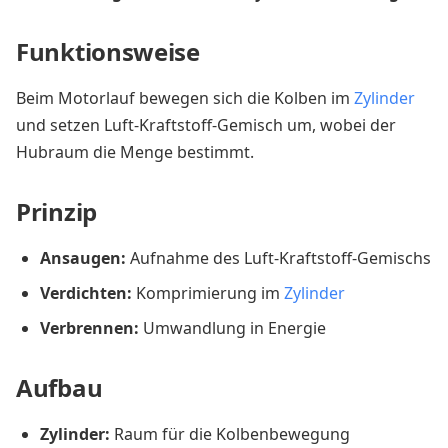
Funktionsweise
Beim Motorlauf bewegen sich die Kolben im
Zylinder
und setzen Luft-Kraftstoff-Gemisch um, wobei der
Hubraum die Menge bestimmt.
Prinzip
Ansaugen:
Aufnahme des Luft-Kraftstoff-Gemischs
Verdichten:
Komprimierung im
Zylinder
Verbrennen:
Umwandlung in Energie
Aufbau
Zylinder:
Raum für die Kolbenbewegung