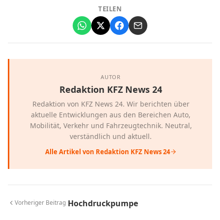
TEILEN
AUTOR
Redaktion KFZ News 24
Redaktion von KFZ News 24. Wir berichten über
aktuelle Entwicklungen aus den Bereichen Auto,
Mobilität, Verkehr und Fahrzeugtechnik. Neutral,
verständlich und aktuell.
Alle Artikel von Redaktion KFZ News 24
Hochdruckpumpe
Vorheriger Beitrag