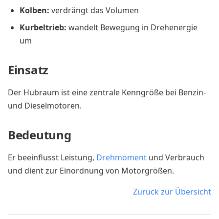
Kolben:
verdrängt das Volumen
Kurbeltrieb:
wandelt Bewegung in Drehenergie
um
Einsatz
Der Hubraum ist eine zentrale Kenngröße bei Benzin-
und Dieselmotoren.
Bedeutung
Er beeinflusst Leistung,
Drehmoment
und Verbrauch
und dient zur Einordnung von Motorgrößen.
Zurück zur Übersicht