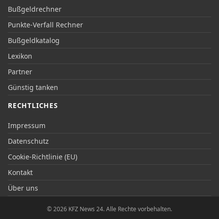
Bußgeldrechner
Punkte-Verfall Rechner
Bußgeldkatalog
Lexikon
Partner
Günstig tanken
RECHTLICHES
Impressum
Datenschutz
Cookie-Richtlinie (EU)
Kontakt
Über uns
© 2026 KFZ News 24. Alle Rechte vorbehalten.