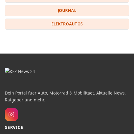
JOURNAL
ELEKTROAUTOS
Dein Portal fuer Auto, Motorrad & Mobilitaet. Aktuelle News,
Ratgeber und mehr.
SERVICE