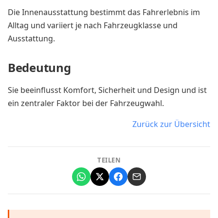
Die Innenausstattung bestimmt das Fahrerlebnis im
Alltag und variiert je nach Fahrzeugklasse und
Ausstattung.
Bedeutung
Sie beeinflusst Komfort, Sicherheit und Design und ist
ein zentraler Faktor bei der Fahrzeugwahl.
Zurück zur Übersicht
TEILEN