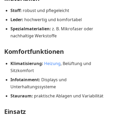
Stoff:
robust und pflegeleicht
Leder:
hochwertig und komfortabel
Spezialmaterialien:
z. B. Mikrofaser oder
nachhaltige Werkstoffe
Komfortfunktionen
Klimatisierung:
Heizung
, Belüftung und
Sitzkomfort
Infotainment:
Displays und
Unterhaltungssysteme
Stauraum:
praktische Ablagen und Variabilität
Einsatz