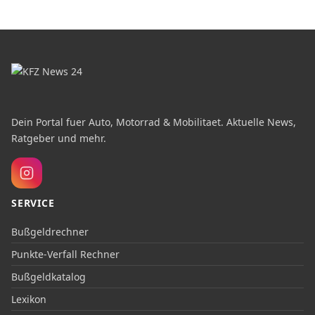
Dein Portal fuer Auto, Motorrad & Mobilitaet. Aktuelle News,
Ratgeber und mehr.
SERVICE
Bußgeldrechner
Punkte-Verfall Rechner
Bußgeldkatalog
Lexikon