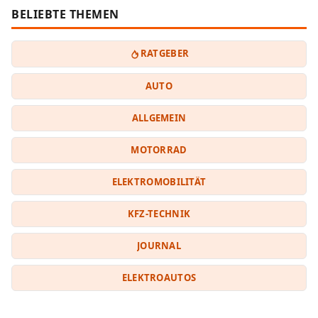
BELIEBTE THEMEN
RATGEBER
AUTO
ALLGEMEIN
MOTORRAD
ELEKTROMOBILITÄT
KFZ-TECHNIK
JOURNAL
ELEKTROAUTOS