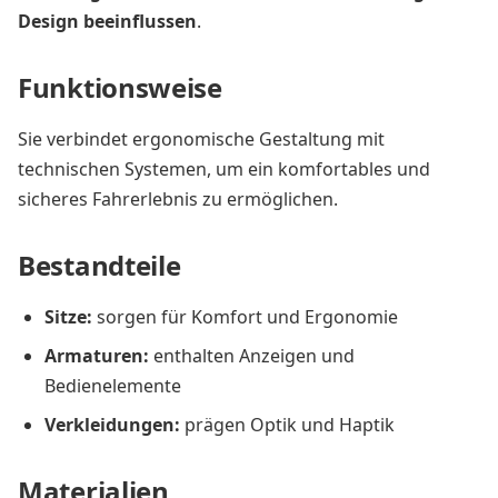
Design beeinflussen
.
Funktionsweise
Sie verbindet ergonomische Gestaltung mit
technischen Systemen, um ein komfortables und
sicheres Fahrerlebnis zu ermöglichen.
Bestandteile
Sitze:
sorgen für Komfort und Ergonomie
Armaturen:
enthalten Anzeigen und
Bedienelemente
Verkleidungen:
prägen Optik und Haptik
Materialien