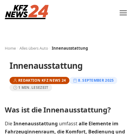
Home
Alles übers Auto
Innenausstattung
Innenausstattung
REDAKTION KFZ NEWS 24
8. SEPTEMBER 2025
1 MIN. LESEZEIT
Was ist die Innenausstattung?
Die
Innenausstattung
umfasst
alle Elemente im
Fahrzeuginnenraum, die Komfort, Bedienung und