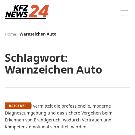
Home
Warnzeichen Auto
Schlagwort:
Warnzeichen Auto
RATGEBER