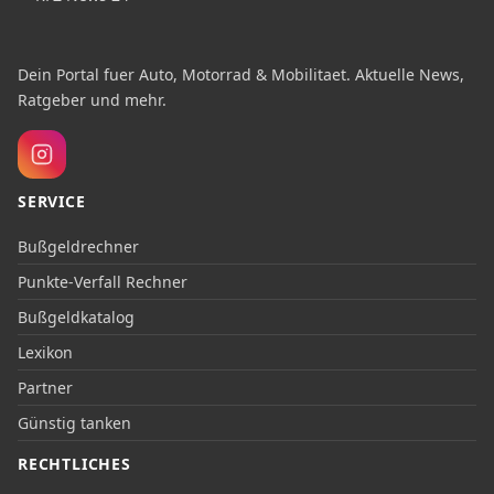
Dein Portal fuer Auto, Motorrad & Mobilitaet. Aktuelle News,
Ratgeber und mehr.
SERVICE
Bußgeldrechner
Punkte-Verfall Rechner
Bußgeldkatalog
Lexikon
Partner
Günstig tanken
RECHTLICHES