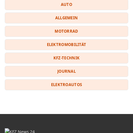
AUTO
ALLGEMEIN
MOTORRAD
ELEKTROMOBILITÄT
KFZ-TECHNIK
JOURNAL
ELEKTROAUTOS