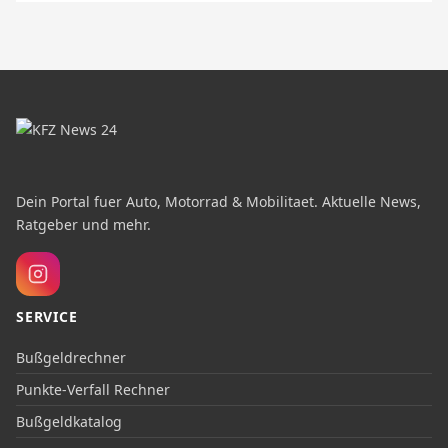
Dein Portal fuer Auto, Motorrad & Mobilitaet. Aktuelle News,
Ratgeber und mehr.
SERVICE
Bußgeldrechner
Punkte-Verfall Rechner
Bußgeldkatalog