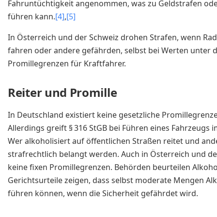
Fahruntüchtigkeit angenommen, was zu Geldstrafen ode
führen kann.
[4]
,
[5]
In Österreich und der Schweiz drohen Strafen, wenn Radf
fahren oder andere gefährden, selbst bei Werten unter 
Promillegrenzen für Kraftfahrer.
Reiter und Promille
In Deutschland existiert keine gesetzliche Promillegrenze 
Allerdings greift § 316 StGB bei Führen eines Fahrzeugs 
Wer alkoholisiert auf öffentlichen Straßen reitet und an
strafrechtlich belangt werden. Auch in Österreich und de
keine fixen Promillegrenzen. Behörden beurteilen Alkohol
Gerichtsurteile zeigen, dass selbst moderate Mengen Al
führen können, wenn die Sicherheit gefährdet wird.