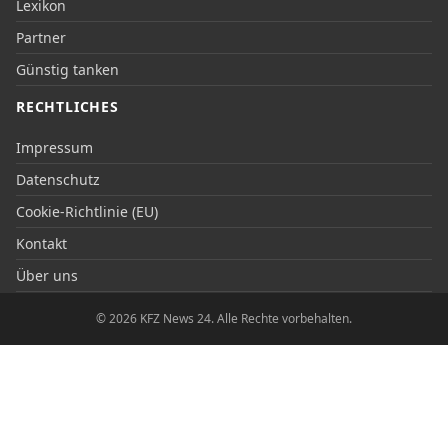
Lexikon
Partner
Günstig tanken
RECHTLICHES
Impressum
Datenschutz
Cookie-Richtlinie (EU)
Kontakt
Über uns
© 2026 KFZ News 24. Alle Rechte vorbehalten.