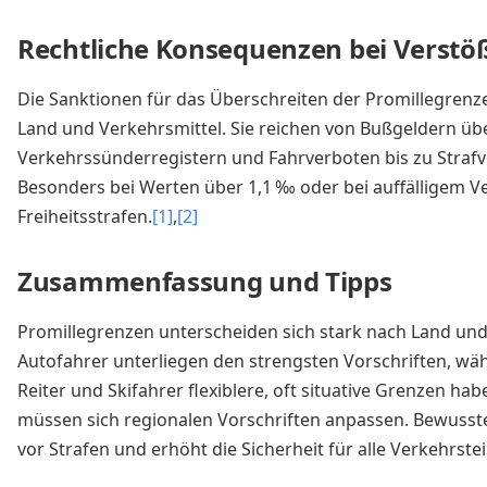
Rechtliche Konsequenzen bei Verstö
Die Sanktionen für das Überschreiten der Promillegrenz
Land und Verkehrsmittel. Sie reichen von Bußgeldern üb
Verkehrssünderregistern und Fahrverboten bis zu Strafv
Besonders bei Werten über 1,1 ‰ oder bei auffälligem V
Freiheitsstrafen.
[1]
,
[2]
Zusammenfassung und Tipps
Promillegrenzen unterscheiden sich stark nach Land und
Autofahrer unterliegen den strengsten Vorschriften, wä
Reiter und Skifahrer flexiblere, oft situative Grenzen ha
müssen sich regionalen Vorschriften anpassen. Bewusste
vor Strafen und erhöht die Sicherheit für alle Verkehrste