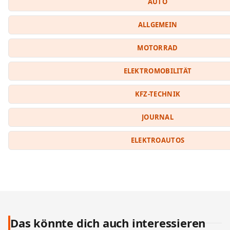
AUTO
ALLGEMEIN
MOTORRAD
ELEKTROMOBILITÄT
KFZ-TECHNIK
JOURNAL
ELEKTROAUTOS
Das könnte dich auch interessieren