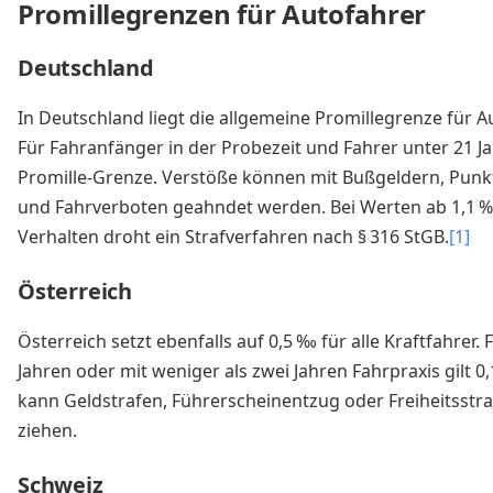
Promillegrenzen für Autofahrer
Deutschland
In Deutschland liegt die allgemeine Promillegrenze für A
Für Fahranfänger in der Probezeit und Fahrer unter 21 Jah
Promille-Grenze. Verstöße können mit Bußgeldern, Punk
und Fahrverboten geahndet werden. Bei Werten ab 1,1 ‰
Verhalten droht ein Strafverfahren nach § 316 StGB.
[1]
Österreich
Österreich setzt ebenfalls auf 0,5 ‰ für alle Kraftfahrer.
Jahren oder mit weniger als zwei Jahren Fahrpraxis gilt 
kann Geldstrafen, Führerscheinentzug oder Freiheitsstra
ziehen.
Schweiz