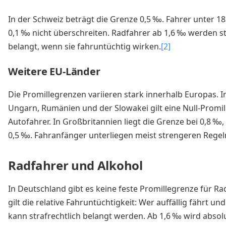
In der Schweiz beträgt die Grenze 0,5 ‰. Fahrer unter 18
0,1 ‰ nicht überschreiten. Radfahrer ab 1,6 ‰ werden st
belangt, wenn sie fahruntüchtig wirken.
[2]
Weitere EU-Länder
Die Promillegrenzen variieren stark innerhalb Europas. I
Ungarn, Rumänien und der Slowakei gilt eine Null-Promil
Autofahrer. In Großbritannien liegt die Grenze bei 0,8 ‰,
0,5 ‰. Fahranfänger unterliegen meist strengeren Regel
Radfahrer und Alkohol
In Deutschland gibt es keine feste Promillegrenze für R
gilt die relative Fahruntüchtigkeit: Wer auffällig fährt u
kann strafrechtlich belangt werden. Ab 1,6 ‰ wird absol