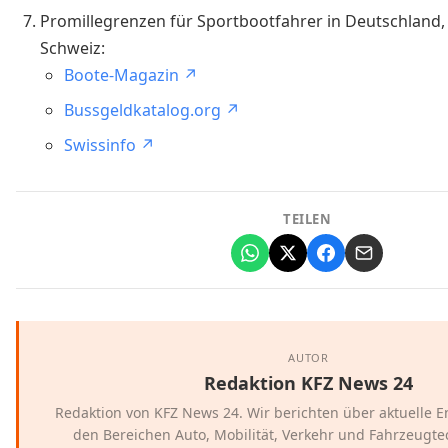
Promillegrenzen für Sportbootfahrer in Deutschland,
Schweiz:
Boote-Magazin ↗
Bussgeldkatalog.org ↗
Swissinfo ↗
TEILEN
AUTOR
Redaktion KFZ News 24
Redaktion von KFZ News 24. Wir berichten über aktuelle 
den Bereichen Auto, Mobilität, Verkehr und Fahrzeugtec