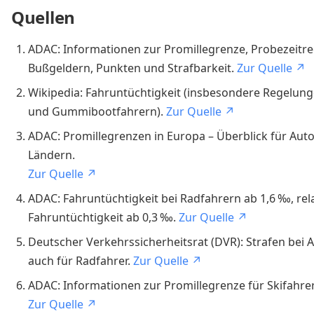
Quellen
ADAC: Informationen zur Promillegrenze, Probezeitre
Bußgeldern, Punkten und Strafbarkeit.
Zur Quelle ↗
Wikipedia: Fahruntüchtigkeit (insbesondere Regelun
und Gummibootfahrern).
Zur Quelle ↗
ADAC: Promillegrenzen in Europa – Überblick für Auto
Ländern.
Zur Quelle ↗
ADAC: Fahruntüchtigkeit bei Radfahrern ab 1,6 ‰, rel
Fahruntüchtigkeit ab 0,3 ‰.
Zur Quelle ↗
Deutscher Verkehrssicherheitsrat (DVR): Strafen bei 
auch für Radfahrer.
Zur Quelle ↗
ADAC: Informationen zur Promillegrenze für Skifahrer i
Zur Quelle ↗