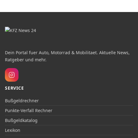
Dein Portal fuer Auto, Motorrad & Mobilitaet. Aktuelle News,
Ratgeber und mehr.
SERVICE
Bußgeldrechner
Punkte-Verfall Rechner
Bußgeldkatalog
Lexikon