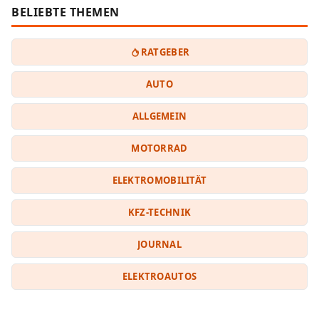
BELIEBTE THEMEN
RATGEBER
AUTO
ALLGEMEIN
MOTORRAD
ELEKTROMOBILITÄT
KFZ-TECHNIK
JOURNAL
ELEKTROAUTOS