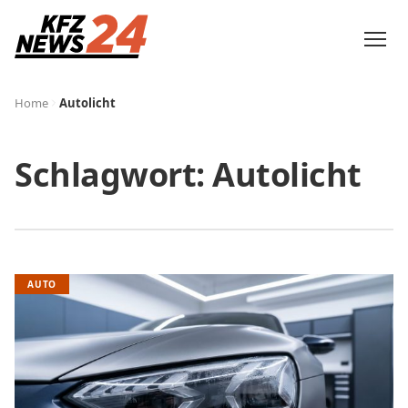
Home
Autolicht
Schlagwort:
Autolicht
AUTO