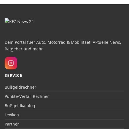
Dein Portal fuer Auto, Motorrad & Mobilitaet. Aktuelle News,
Ratgeber und mehr.
SERVICE
Bußgeldrechner
Punkte-Verfall Rechner
Bußgeldkatalog
Lexikon
Partner