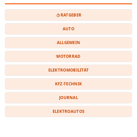
RATGEBER
AUTO
ALLGEMEIN
MOTORRAD
ELEKTROMOBILITÄT
KFZ-TECHNIK
JOURNAL
ELEKTROAUTOS