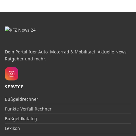
Dein Portal fuer Auto, Motorrad & Mobilitaet. Aktuelle News,
Ratgeber und mehr.
SERVICE
Bußgeldrechner
Punkte-Verfall Rechner
Bußgeldkatalog
Lexikon