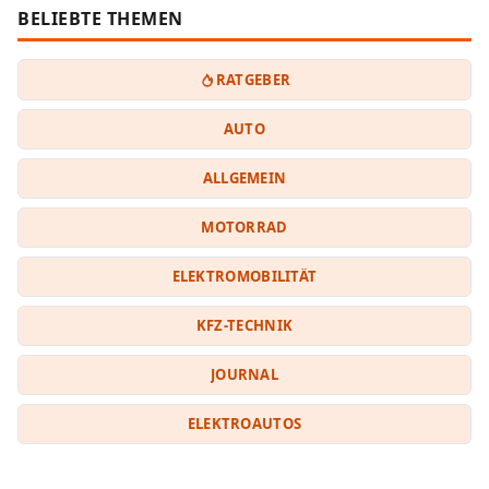
BELIEBTE THEMEN
RATGEBER
AUTO
ALLGEMEIN
MOTORRAD
ELEKTROMOBILITÄT
KFZ-TECHNIK
JOURNAL
ELEKTROAUTOS