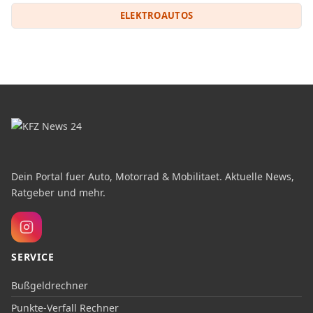
ELEKTROAUTOS
Dein Portal fuer Auto, Motorrad & Mobilitaet. Aktuelle News,
Ratgeber und mehr.
SERVICE
Bußgeldrechner
Punkte-Verfall Rechner