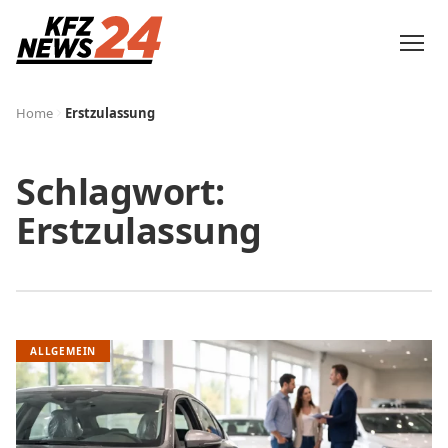
Home
Erstzulassung
Schlagwort:
Erstzulassung
ALLGEMEIN