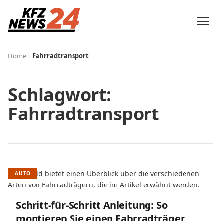
Home
Fahrradtransport
Schlagwort:
Fahrradtransport
AUTO
Schritt-für-Schritt Anleitung: So
montieren Sie einen Fahrradträger