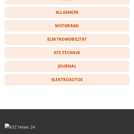
ALLGEMEIN
MOTORRAD
ELEKTROMOBILITÄT
KFZ-TECHNIK
JOURNAL
ELEKTROAUTOS