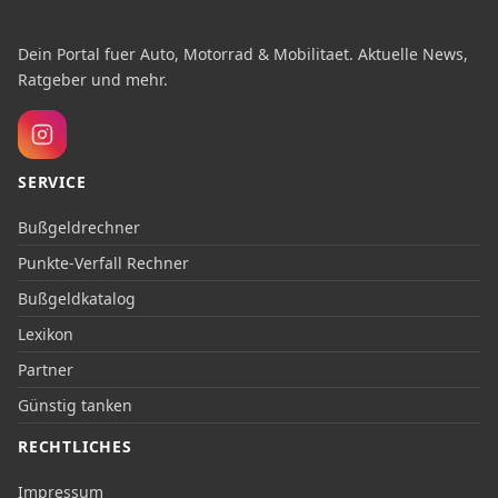
Dein Portal fuer Auto, Motorrad & Mobilitaet. Aktuelle News,
Ratgeber und mehr.
SERVICE
Bußgeldrechner
Punkte-Verfall Rechner
Bußgeldkatalog
Lexikon
Partner
Günstig tanken
RECHTLICHES
Impressum