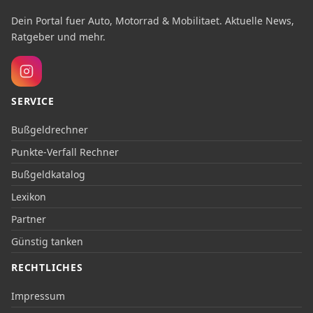
Dein Portal fuer Auto, Motorrad & Mobilitaet. Aktuelle News,
Ratgeber und mehr.
SERVICE
Bußgeldrechner
Punkte-Verfall Rechner
Bußgeldkatalog
Lexikon
Partner
Günstig tanken
RECHTLICHES
Impressum