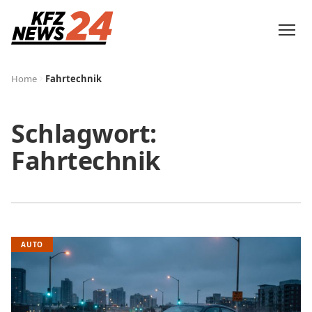
Home
Fahrtechnik
Schlagwort:
Fahrtechnik
AUTO