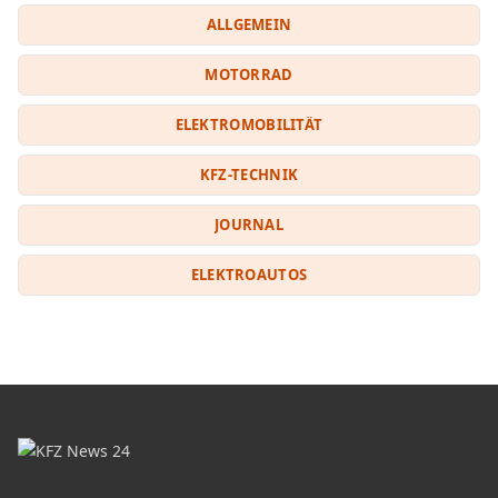
ALLGEMEIN
MOTORRAD
ELEKTROMOBILITÄT
KFZ-TECHNIK
JOURNAL
ELEKTROAUTOS