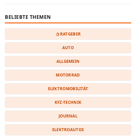
BELIEBTE THEMEN
RATGEBER
AUTO
ALLGEMEIN
MOTORRAD
ELEKTROMOBILITÄT
KFZ-TECHNIK
JOURNAL
ELEKTROAUTOS