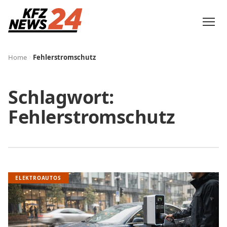
Home
Fehlerstromschutz
Schlagwort:
Fehlerstromschutz
ELEKTROAUTOS