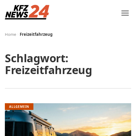
Home
Freizeitfahrzeug
Schlagwort:
Freizeitfahrzeug
ALLGEMEIN