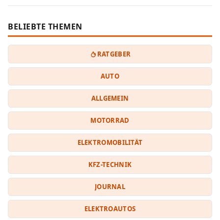
BELIEBTE THEMEN
RATGEBER
AUTO
ALLGEMEIN
MOTORRAD
ELEKTROMOBILITÄT
KFZ-TECHNIK
JOURNAL
ELEKTROAUTOS