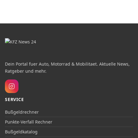
Dein Portal fuer Auto, Motorrad & Mobilitaet. Aktuelle News,
Ratgeber und mehr.
SERVICE
Bußgeldrechner
Punkte-Verfall Rechner
Bußgeldkatalog