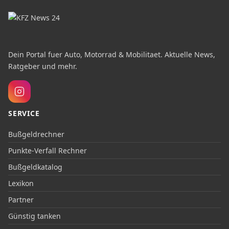
Dein Portal fuer Auto, Motorrad & Mobilitaet. Aktuelle News,
Ratgeber und mehr.
SERVICE
Bußgeldrechner
Punkte-Verfall Rechner
Bußgeldkatalog
Lexikon
Partner
Günstig tanken