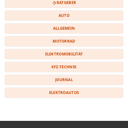
RATGEBER
AUTO
ALLGEMEIN
MOTORRAD
ELEKTROMOBILITÄT
KFZ-TECHNIK
JOURNAL
ELEKTROAUTOS