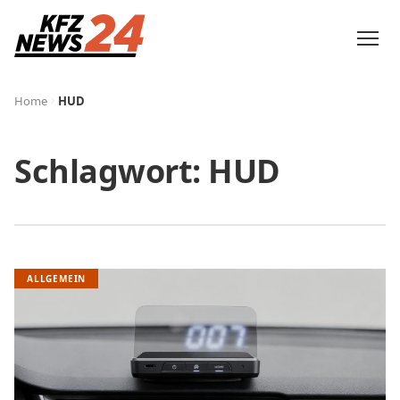
Home
HUD
Schlagwort:
HUD
ALLGEMEIN