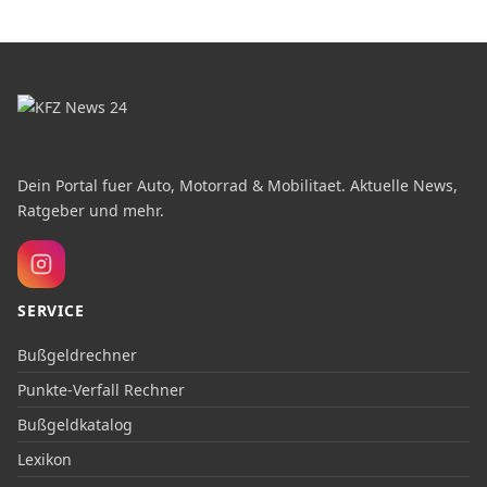
Dein Portal fuer Auto, Motorrad & Mobilitaet. Aktuelle News,
Ratgeber und mehr.
SERVICE
Bußgeldrechner
Punkte-Verfall Rechner
Bußgeldkatalog
Lexikon