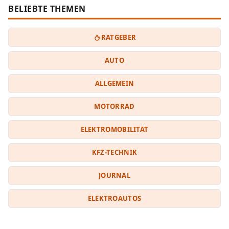
BELIEBTE THEMEN
RATGEBER
AUTO
ALLGEMEIN
MOTORRAD
ELEKTROMOBILITÄT
KFZ-TECHNIK
JOURNAL
ELEKTROAUTOS