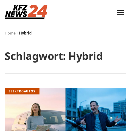
Home
Hybrid
Schlagwort:
Hybrid
ELEKTROAUTOS