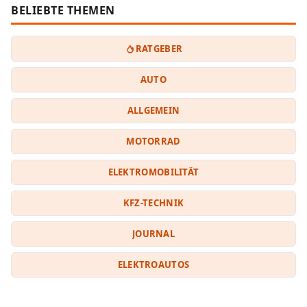
BELIEBTE THEMEN
RATGEBER
AUTO
ALLGEMEIN
MOTORRAD
ELEKTROMOBILITÄT
KFZ-TECHNIK
JOURNAL
ELEKTROAUTOS