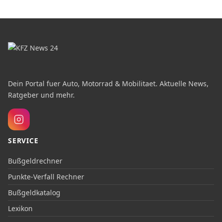
Dein Portal fuer Auto, Motorrad & Mobilitaet. Aktuelle News,
Ratgeber und mehr.
SERVICE
Bußgeldrechner
Punkte-Verfall Rechner
Bußgeldkatalog
Lexikon