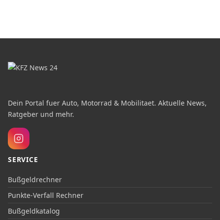
Dein Portal fuer Auto, Motorrad & Mobilitaet. Aktuelle News,
Ratgeber und mehr.
SERVICE
Bußgeldrechner
Punkte-Verfall Rechner
Bußgeldkatalog