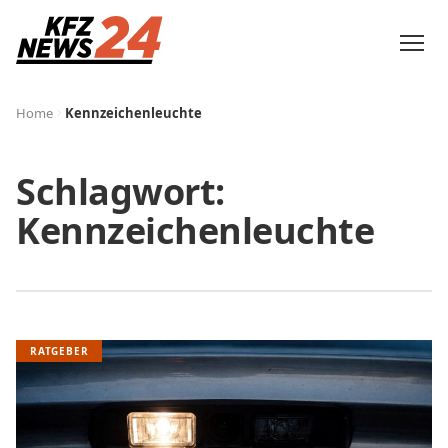
Home
Kennzeichenleuchte
Schlagwort:
Kennzeichenleuchte
RATGEBER