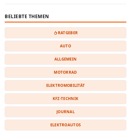
BELIEBTE THEMEN
RATGEBER
AUTO
ALLGEMEIN
MOTORRAD
ELEKTROMOBILITÄT
KFZ-TECHNIK
JOURNAL
ELEKTROAUTOS