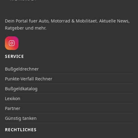
Dein Portal fuer Auto, Motorrad & Mobilitaet. Aktuelle News,
Ratgeber und mehr.
SERVICE
Bußgeldrechner
Punkte-Verfall Rechner
Bußgeldkatalog
Lexikon
Partner
Günstig tanken
RECHTLICHES