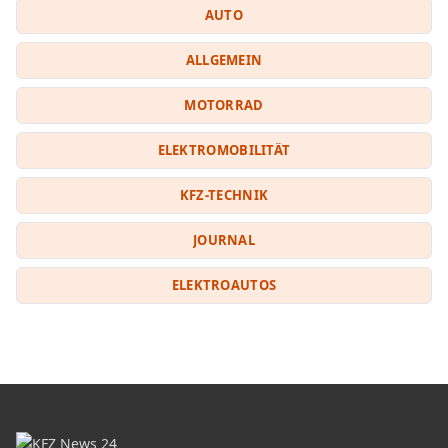
AUTO
ALLGEMEIN
MOTORRAD
ELEKTROMOBILITÄT
KFZ-TECHNIK
JOURNAL
ELEKTROAUTOS