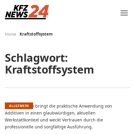
Home
Kraftstoffsystem
Schlagwort:
Kraftstoffsystem
ALLGEMEIN