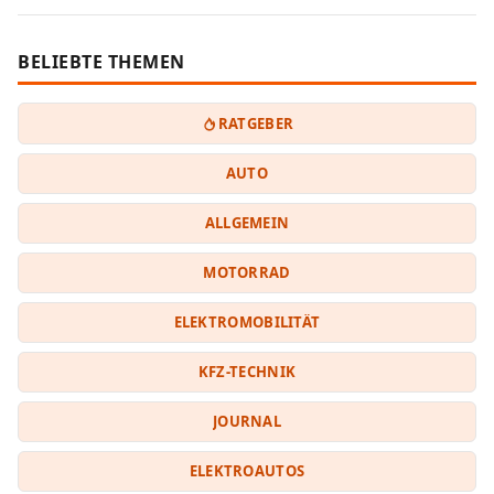
BELIEBTE THEMEN
RATGEBER
AUTO
ALLGEMEIN
MOTORRAD
ELEKTROMOBILITÄT
KFZ-TECHNIK
JOURNAL
ELEKTROAUTOS