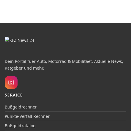
Dein Portal fuer Auto, Motorrad & Mobilitaet. Aktuelle News,
Ratgeber und mehr.
SERVICE
Bußgeldrechner
Punkte-Verfall Rechner
Bußgeldkatalog