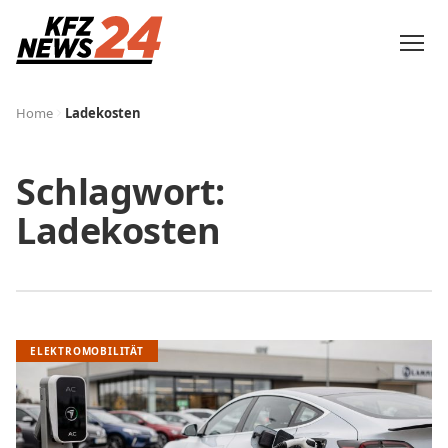
Home
Ladekosten
Schlagwort:
Ladekosten
ELEKTROMOBILITÄT