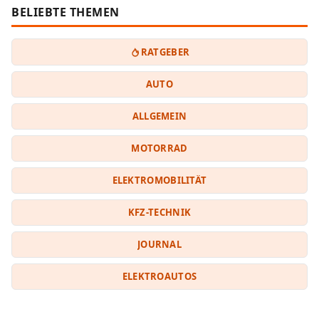
BELIEBTE THEMEN
RATGEBER
AUTO
ALLGEMEIN
MOTORRAD
ELEKTROMOBILITÄT
KFZ-TECHNIK
JOURNAL
ELEKTROAUTOS