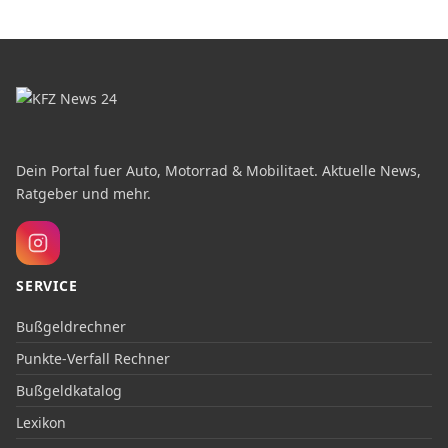
Dein Portal fuer Auto, Motorrad & Mobilitaet. Aktuelle News,
Ratgeber und mehr.
SERVICE
Bußgeldrechner
Punkte-Verfall Rechner
Bußgeldkatalog
Lexikon