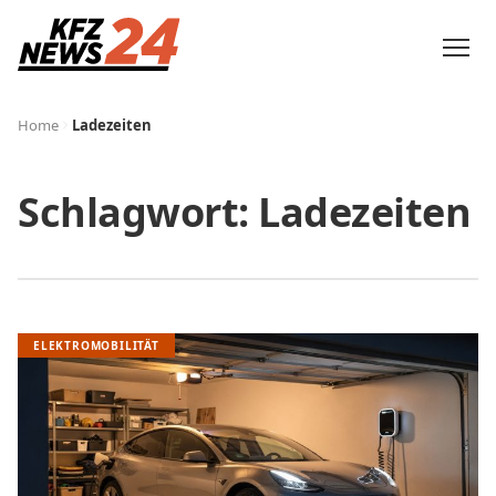
Home
Ladezeiten
Schlagwort:
Ladezeiten
ELEKTROMOBILITÄT