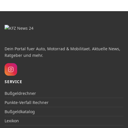
Dein Portal fuer Auto, Motorrad & Mobilitaet. Aktuelle News,
Ratgeber und mehr.
SERVICE
Bußgeldrechner
Punkte-Verfall Rechner
Bußgeldkatalog
Lexikon