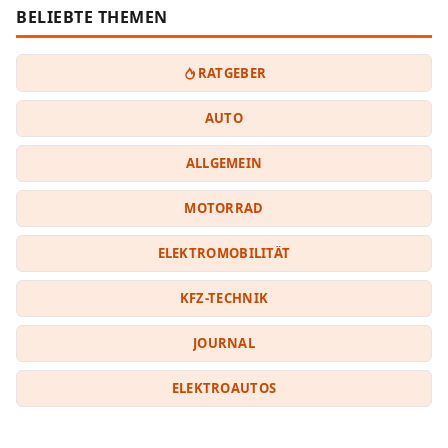
BELIEBTE THEMEN
RATGEBER
AUTO
ALLGEMEIN
MOTORRAD
ELEKTROMOBILITÄT
KFZ-TECHNIK
JOURNAL
ELEKTROAUTOS