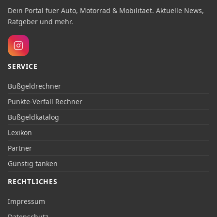
Dein Portal fuer Auto, Motorrad & Mobilitaet. Aktuelle News,
Ratgeber und mehr.
SERVICE
Bußgeldrechner
Punkte-Verfall Rechner
Bußgeldkatalog
Lexikon
Partner
Günstig tanken
RECHTLICHES
Impressum
Datenschutz