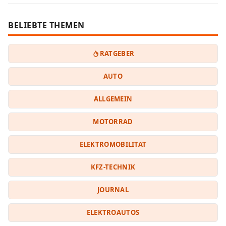
BELIEBTE THEMEN
RATGEBER
AUTO
ALLGEMEIN
MOTORRAD
ELEKTROMOBILITÄT
KFZ-TECHNIK
JOURNAL
ELEKTROAUTOS