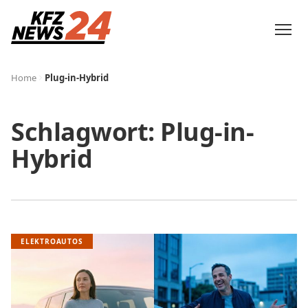
Home
Plug-in-Hybrid
Schlagwort:
Plug-in-
Hybrid
ELEKTROAUTOS