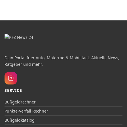
Dein Portal fuer Auto, Motorrad & Mobilitaet. Aktuelle News,
Ratgeber und mehr.
SERVICE
Bußgeldrechner
Punkte-Verfall Rechner
Bußgeldkatalog