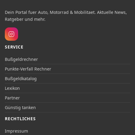
Dein Portal fuer Auto, Motorrad & Mobilitaet. Aktuelle News,
Ratgeber und mehr.
SERVICE
Bußgeldrechner
Punkte-Verfall Rechner
Bußgeldkatalog
Lexikon
Partner
Günstig tanken
RECHTLICHES
Impressum