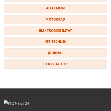
ALLGEMEIN
MOTORRAD
ELEKTROMOBILITÄT
KFZ-TECHNIK
JOURNAL
ELEKTROAUTOS