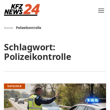
Home
Polizeikontrolle
Schlagwort:
Polizeikontrolle
RATGEBER