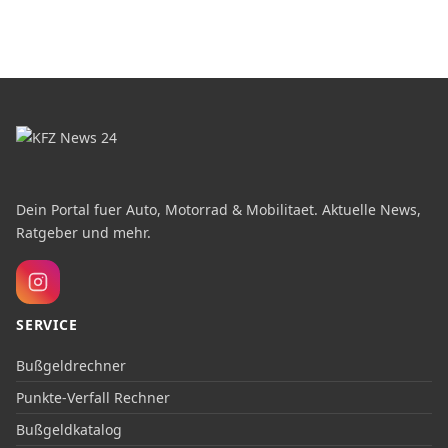
Dein Portal fuer Auto, Motorrad & Mobilitaet. Aktuelle News,
Ratgeber und mehr.
SERVICE
Bußgeldrechner
Punkte-Verfall Rechner
Bußgeldkatalog