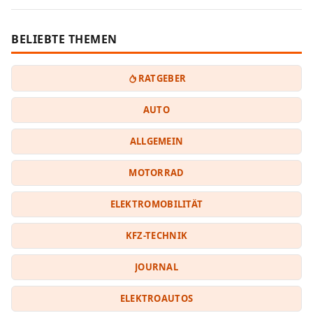
BELIEBTE THEMEN
RATGEBER
AUTO
ALLGEMEIN
MOTORRAD
ELEKTROMOBILITÄT
KFZ-TECHNIK
JOURNAL
ELEKTROAUTOS