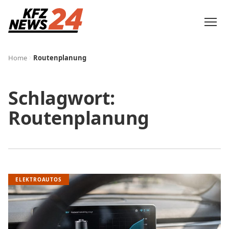
Home
Routenplanung
Schlagwort:
Routenplanung
ELEKTROAUTOS