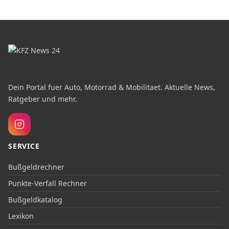
Dein Portal fuer Auto, Motorrad & Mobilitaet. Aktuelle News,
Ratgeber und mehr.
SERVICE
Bußgeldrechner
Punkte-Verfall Rechner
Bußgeldkatalog
Lexikon