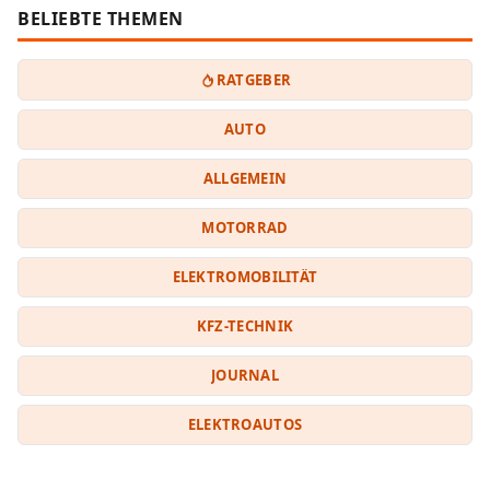
BELIEBTE THEMEN
RATGEBER
AUTO
ALLGEMEIN
MOTORRAD
ELEKTROMOBILITÄT
KFZ-TECHNIK
JOURNAL
ELEKTROAUTOS