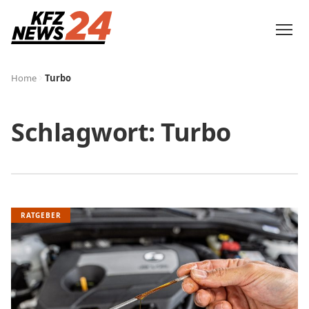
Home
Turbo
Schlagwort:
Turbo
RATGEBER