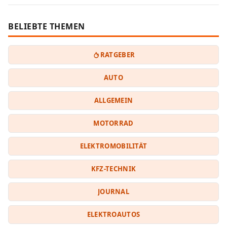
BELIEBTE THEMEN
RATGEBER
AUTO
ALLGEMEIN
MOTORRAD
ELEKTROMOBILITÄT
KFZ-TECHNIK
JOURNAL
ELEKTROAUTOS