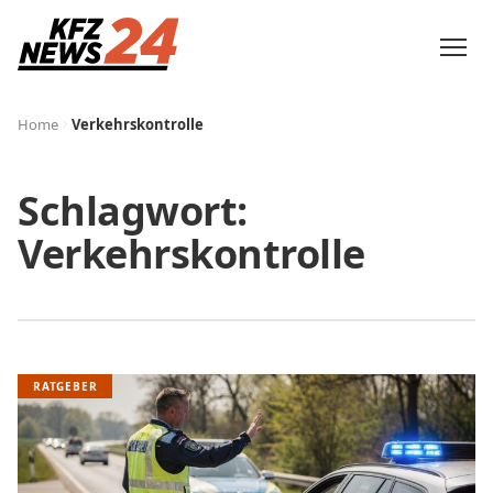
Home
Verkehrskontrolle
Schlagwort:
Verkehrskontrolle
RATGEBER