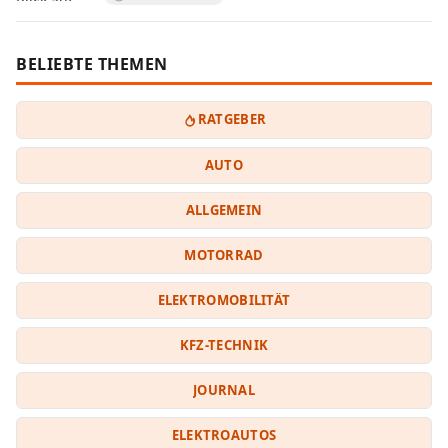
BELIEBTE THEMEN
RATGEBER
AUTO
ALLGEMEIN
MOTORRAD
ELEKTROMOBILITÄT
KFZ-TECHNIK
JOURNAL
ELEKTROAUTOS