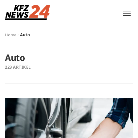
Home
Auto
Auto
223 ARTIKEL