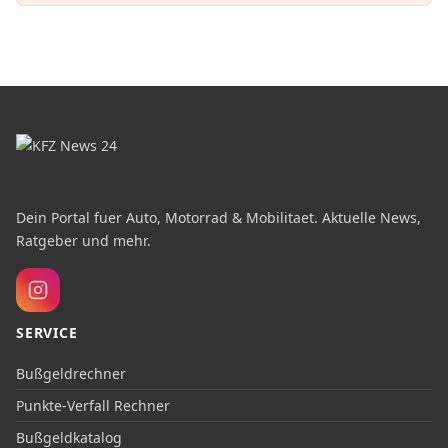
Dein Portal fuer Auto, Motorrad & Mobilitaet. Aktuelle News,
Ratgeber und mehr.
SERVICE
Bußgeldrechner
Punkte-Verfall Rechner
Bußgeldkatalog