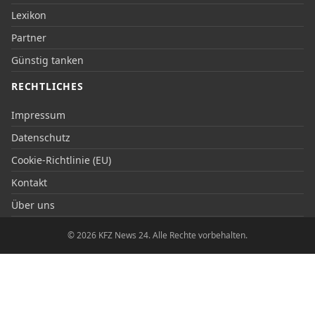
Lexikon
Partner
Günstig tanken
RECHTLICHES
Impressum
Datenschutz
Cookie-Richtlinie (EU)
Kontakt
Über uns
© 2026 KFZ News 24. Alle Rechte vorbehalten.