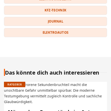
KFZ-TECHNIK
JOURNAL
ELEKTROAUTOS
Das könnte dich auch interessieren
RATGEBER