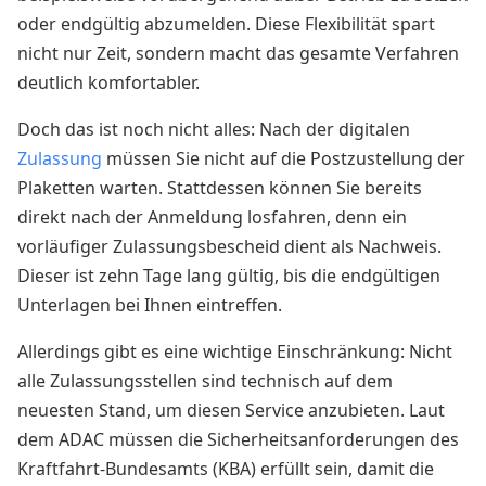
oder endgültig abzumelden. Diese Flexibilität spart
nicht nur Zeit, sondern macht das gesamte Verfahren
deutlich komfortabler.
Doch das ist noch nicht alles: Nach der digitalen
Zulassung
müssen Sie nicht auf die Postzustellung der
Plaketten warten. Stattdessen können Sie bereits
direkt nach der Anmeldung losfahren, denn ein
vorläufiger Zulassungsbescheid dient als Nachweis.
Dieser ist zehn Tage lang gültig, bis die endgültigen
Unterlagen bei Ihnen eintreffen.
Allerdings gibt es eine wichtige Einschränkung: Nicht
alle Zulassungsstellen sind technisch auf dem
neuesten Stand, um diesen Service anzubieten. Laut
dem ADAC müssen die Sicherheitsanforderungen des
Kraftfahrt-Bundesamts (KBA) erfüllt sein, damit die