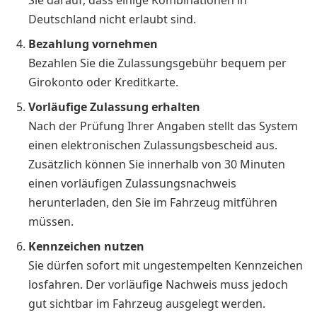
Sie darauf, dass einige Kombinationen in
Deutschland nicht erlaubt sind.
Bezahlung vornehmen
Bezahlen Sie die Zulassungsgebühr bequem per
Girokonto oder Kreditkarte.
Vorläufige Zulassung erhalten
Nach der Prüfung Ihrer Angaben stellt das System
einen elektronischen Zulassungsbescheid aus.
Zusätzlich können Sie innerhalb von 30 Minuten
einen vorläufigen Zulassungsnachweis
herunterladen, den Sie im Fahrzeug mitführen
müssen.
Kennzeichen nutzen
Sie dürfen sofort mit ungestempelten Kennzeichen
losfahren. Der vorläufige Nachweis muss jedoch
gut sichtbar im Fahrzeug ausgelegt werden.