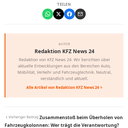
TEILEN
AUTOR
Redaktion KFZ News 24
Redaktion von KFZ News 24. Wir berichten über
aktuelle Entwicklungen aus den Bereichen Auto,
Mobilität, Verkehr und Fahrzeugtechnik. Neutral,
verständlich und aktuell.
Alle Artikel von Redaktion KFZ News 24
Zusammenstoß beim Überholen von
Vorheriger Beitrag
Fahrzeugkolonnen: Wer trägt die Verantwortung?