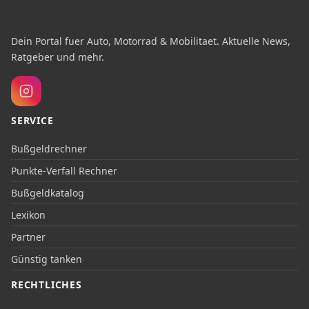
Dein Portal fuer Auto, Motorrad & Mobilitaet. Aktuelle News,
Ratgeber und mehr.
SERVICE
Bußgeldrechner
Punkte-Verfall Rechner
Bußgeldkatalog
Lexikon
Partner
Günstig tanken
RECHTLICHES