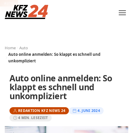
AUTO
Home
Auto
Auto online anmelden: So klappt es schnell und
unkompliziert
Auto online anmelden: So
klappt es schnell und
unkompliziert
REDAKTION KFZ NEWS 24
4. JUNI 2024
4 MIN. LESEZEIT