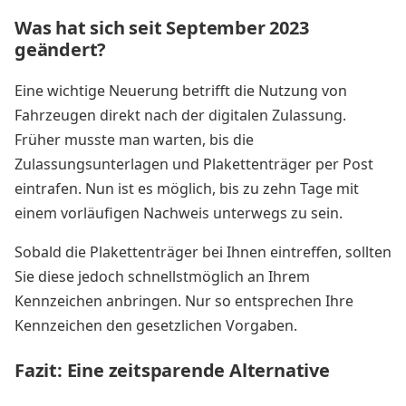
Was hat sich seit September 2023
geändert?
Eine wichtige Neuerung betrifft die Nutzung von
Fahrzeugen direkt nach der digitalen Zulassung.
Früher musste man warten, bis die
Zulassungsunterlagen und Plakettenträger per Post
eintrafen. Nun ist es möglich, bis zu zehn Tage mit
einem vorläufigen Nachweis unterwegs zu sein.
Sobald die Plakettenträger bei Ihnen eintreffen, sollten
Sie diese jedoch schnellstmöglich an Ihrem
Kennzeichen anbringen. Nur so entsprechen Ihre
Kennzeichen den gesetzlichen Vorgaben.
Fazit: Eine zeitsparende Alternative