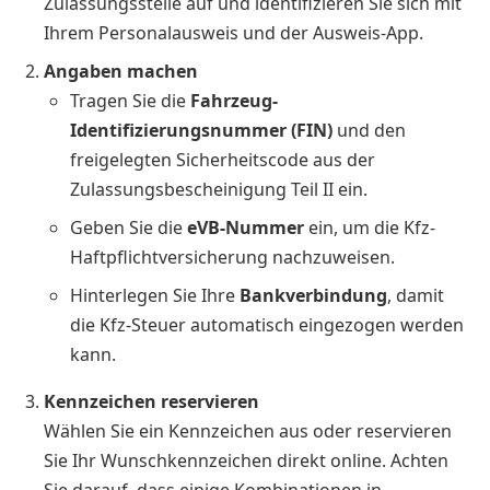
Zulassungsstelle auf und identifizieren Sie sich mit
Ihrem Personalausweis und der Ausweis-App.
Angaben machen
Tragen Sie die
Fahrzeug-
Identifizierungsnummer (FIN)
und den
freigelegten Sicherheitscode aus der
Zulassungsbescheinigung Teil II ein.
Geben Sie die
eVB-Nummer
ein, um die Kfz-
Haftpflichtversicherung nachzuweisen.
Hinterlegen Sie Ihre
Bankverbindung
, damit
die Kfz-Steuer automatisch eingezogen werden
kann.
Kennzeichen reservieren
Wählen Sie ein Kennzeichen aus oder reservieren
Sie Ihr Wunschkennzeichen direkt online. Achten