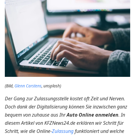
(Bild,
Glenn Carstens
, unsplash)
Der Gang zur Zulassungsstelle kostet oft Zeit und Nerven.
Doch dank der Digitalisierung können Sie inzwischen ganz
bequem von zuhause aus Ihr
Auto Online anmelden
. In
diesem Artikel von KFZNews24.de erklären wir Schritt für
Schritt, wie die Online-
Zulassung
funktioniert und welche