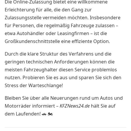
Die Online-Zulassung bietet eine willkommene
Erleichterung für alle, die den Gang zur
Zulassungsstelle vermeiden möchten. Insbesondere
für Personen, die regelmäßig Fahrzeuge zulassen –
etwa Autohändler oder Leasingfirmen – ist die
Großkundenschnittstelle eine effiziente Option.
Durch die klare Struktur des Verfahrens und die
geringen technischen Anforderungen können die
meisten Fahrzeughalter diesen Service problemlos
nutzen. Probieren Sie es aus und sparen Sie sich den
Stress der Warteschlange!
Bleiben Sie über alle Neuerungen rund um Autos und
Motorräder informiert –
KFZNews24.de
hält Sie auf
dem Laufenden! 🚗 🏍️