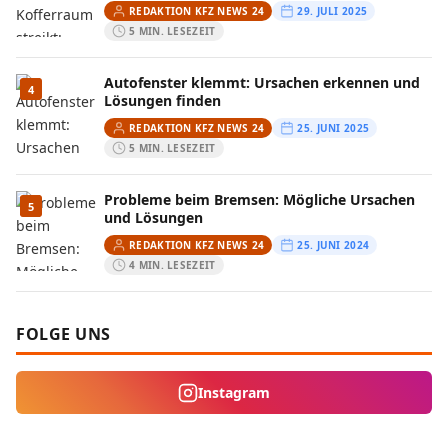
REDAKTION KFZ NEWS 24
29. JULI 2025
5 MIN. LESEZEIT
Autofenster klemmt: Ursachen erkennen und
4
Lösungen finden
REDAKTION KFZ NEWS 24
25. JUNI 2025
5 MIN. LESEZEIT
Probleme beim Bremsen: Mögliche Ursachen
5
und Lösungen
REDAKTION KFZ NEWS 24
25. JUNI 2024
4 MIN. LESEZEIT
FOLGE UNS
Instagram