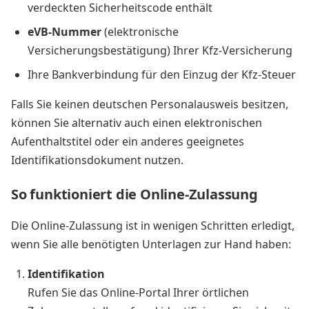
verdeckten Sicherheitscode enthält
eVB-Nummer
(elektronische
Versicherungsbestätigung) Ihrer Kfz-Versicherung
Ihre Bankverbindung für den Einzug der Kfz-Steuer
Falls Sie keinen deutschen Personalausweis besitzen,
können Sie alternativ auch einen elektronischen
Aufenthaltstitel oder ein anderes geeignetes
Identifikationsdokument nutzen.
So funktioniert die Online-Zulassung
Die Online-Zulassung ist in wenigen Schritten erledigt,
wenn Sie alle benötigten Unterlagen zur Hand haben:
Identifikation
Rufen Sie das Online-Portal Ihrer örtlichen