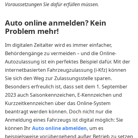
Voraussetzungen Sie dafür erfüllen müssen.
Auto online anmelden? Kein
Problem mehr!
Im digitalen Zeitalter wird es immer einfacher,
Behördengänge zu vermeiden – und die Online-
Autozulassung ist ein perfektes Beispiel dafür. Mit der
internetbasierten Fahrzeugzulassung (i-Kfz) können
Sie sich den Weg zur Zulassungsstelle sparen.
Besonders erfreulich ist, dass seit dem 1. September
2023 auch Saisonkennzeichen, E-Kennzeichen und
Kurzzeitkennzeichen über das Online-System
beantragt werden können. Doch nicht nur die
Anmeldung eines Fahrzeugs ist digital möglich: Sie
können Ihr
Auto online abmelden
, um es
beispielsweise vorübergehend außer Betrieb zu setzen