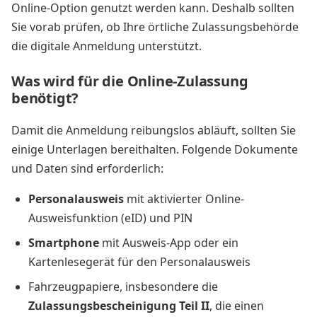
Online-Option genutzt werden kann. Deshalb sollten
Sie vorab prüfen, ob Ihre örtliche Zulassungsbehörde
die digitale Anmeldung unterstützt.
Was wird für die Online-Zulassung
benötigt?
Damit die Anmeldung reibungslos abläuft, sollten Sie
einige Unterlagen bereithalten. Folgende Dokumente
und Daten sind erforderlich:
Personalausweis
mit aktivierter Online-
Ausweisfunktion (eID) und PIN
Smartphone
mit Ausweis-App oder ein
Kartenlesegerät für den Personalausweis
Fahrzeugpapiere, insbesondere die
Zulassungsbescheinigung Teil II
, die einen