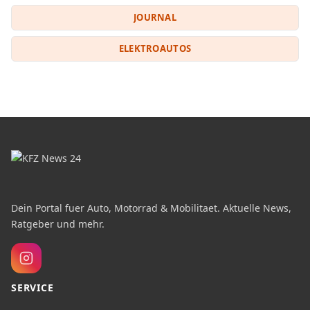
JOURNAL
ELEKTROAUTOS
Dein Portal fuer Auto, Motorrad & Mobilitaet. Aktuelle News,
Ratgeber und mehr.
SERVICE