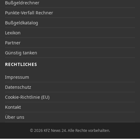
Bußgeldrechner
Punkte-Verfall Rechner
Bußgeldkatalog
Lexikon
Partner
Günstig tanken
RECHTLICHES
Impressum
Datenschutz
Cookie-Richtlinie (EU)
Kontakt
Über uns
© 2026 KFZ News 24. Alle Rechte vorbehalten.